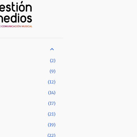
2
9
12
14
17
21
19
22