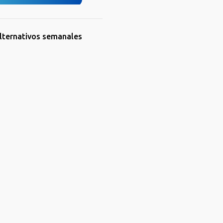
lternativos semanales