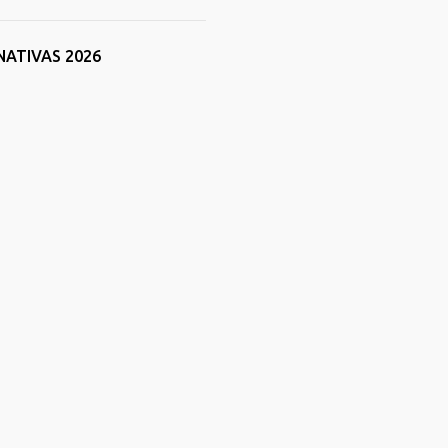
NATIVAS 2026