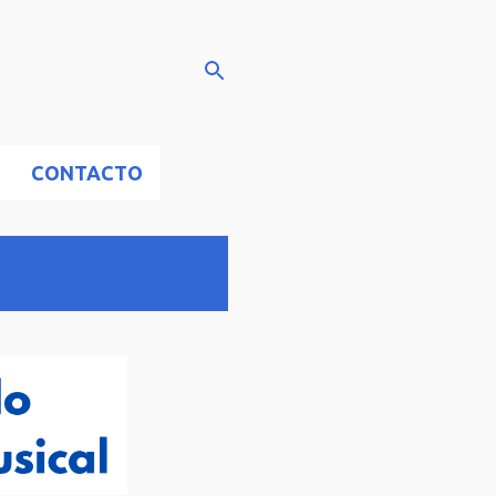
CONTACTO