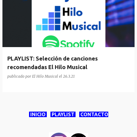
PLAYLIST: Selección de canciones
recomendadas El Hilo Musical
publicado por
El Hilo Musical
el
26.3.21
INICIO
PLAYLIST
CONTACTO