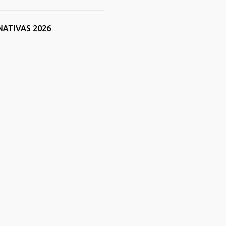
NATIVAS 2026