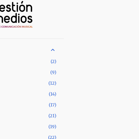
2
9
12
14
17
21
19
22