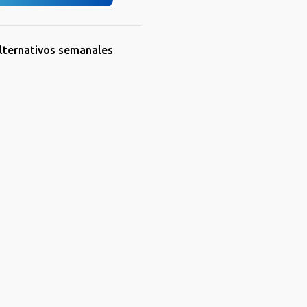
lternativos semanales