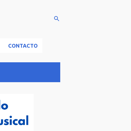
CONTACTO