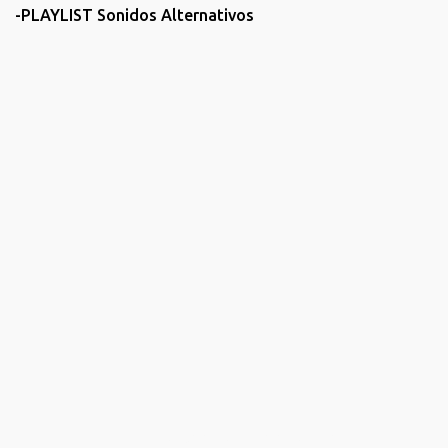
-PLAYLIST Sonidos Alternativos
Con la tecnología de Blogger