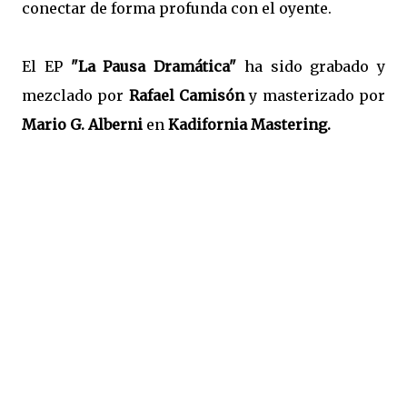
conectar de forma profunda con el oyente.
El EP
"La Pausa Dramática"
ha sido grabado y
mezclado por
Rafael Camisón
y masterizado por
Mario G. Alberni
en
Kadifornia Mastering.