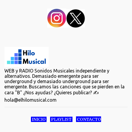
WEB y RADIO Sonidos Musicales independiente y
alternativos. Demasiado emergente para ser
underground y demasiado underground para ser
emergente. Buscamos las canciones que se pierden en la
cara "B" ¿Nos ayudas? ¿Quieres publicar? ✍️
hola@elhilomusical.com
INICIO
PLAYLIST
CONTACTO