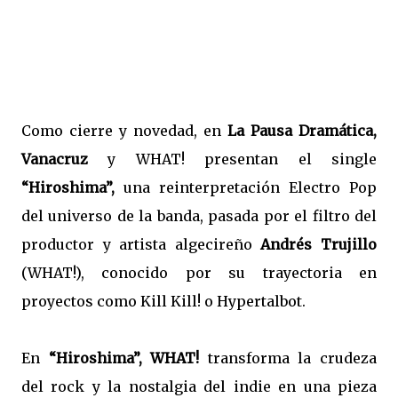
Como cierre y novedad, en
La Pausa Dramática,
Vanacruz
y WHAT! presentan el single
“Hiroshima”,
una reinterpretación Electro Pop
del universo de la banda, pasada por el filtro del
productor y artista algecireño
Andrés Trujillo
(WHAT!), conocido por su trayectoria en
proyectos como Kill Kill! o Hypertalbot.
En
“Hiroshima”, WHAT!
transforma la crudeza
del rock y la nostalgia del indie en una pieza