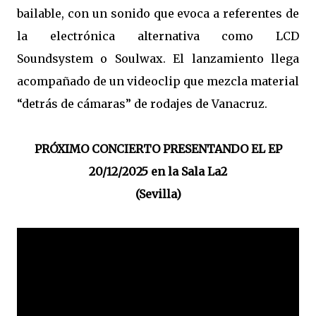
bailable, con un sonido que evoca a referentes de
la electrónica alternativa como LCD
Soundsystem o Soulwax. El lanzamiento llega
acompañado de un videoclip que mezcla material
“detrás de cámaras” de rodajes de Vanacruz.
PRÓXIMO CONCIERTO PRESENTANDO EL EP
20/12/2025 en la Sala La2
(Sevilla)