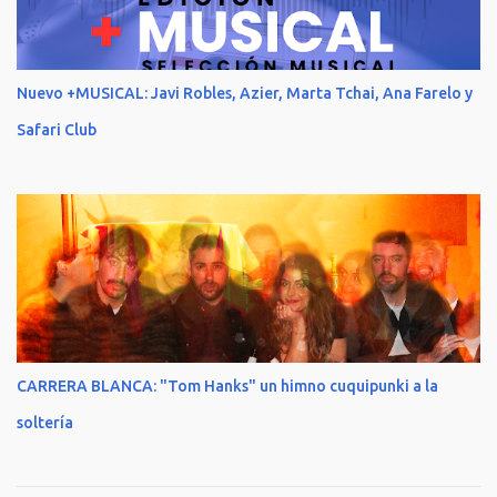
Nuevo +MUSICAL: Javi Robles, Azier, Marta Tchai, Ana Farelo y
Safari Club
CARRERA BLANCA: "Tom Hanks" un himno cuquipunki a la
soltería