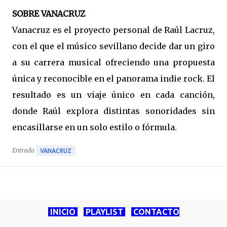
SOBRE VANACRUZ
Vanacruz es el proyecto personal de Raúl Lacruz,
con el que el músico sevillano decide dar un giro
a su carrera musical ofreciendo una propuesta
única y reconocible en el panorama indie rock. El
resultado es un viaje único en cada canción,
donde Raúl explora distintas sonoridades sin
encasillarse en un solo estilo o fórmula.
Entrada
VANACRUZ
INICIO
PLAYLIST
CONTACTO