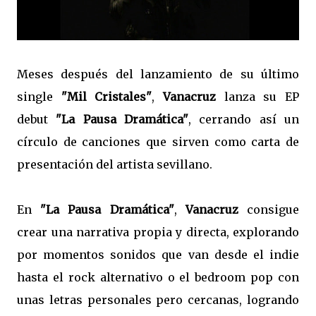
Meses después del lanzamiento de su último
single
"Mil Cristales"
,
Vanacruz
lanza su EP
debut
"La Pausa Dramática"
, cerrando así un
círculo de canciones que sirven como carta de
presentación del artista sevillano.
En
"La Pausa Dramática"
,
Vanacruz
consigue
crear una narrativa propia y directa, explorando
por momentos sonidos que van desde el indie
hasta el rock alternativo o el bedroom pop con
unas letras personales pero cercanas, logrando