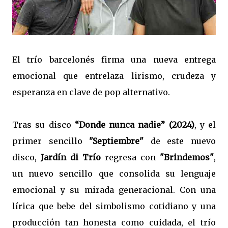
El trío barcelonés firma una nueva entrega
emocional que entrelaza lirismo, crudeza y
esperanza en clave de pop alternativo.
Tras su disco
“Donde nunca nadie” (2024)
, y el
primer sencillo
"Septiembre"
de este nuevo
disco,
Jardín di Trío
regresa con
"Brindemos"
,
un nuevo sencillo que consolida su lenguaje
emocional y su mirada generacional. Con una
lírica que bebe del simbolismo cotidiano y una
producción tan honesta como cuidada, el trío