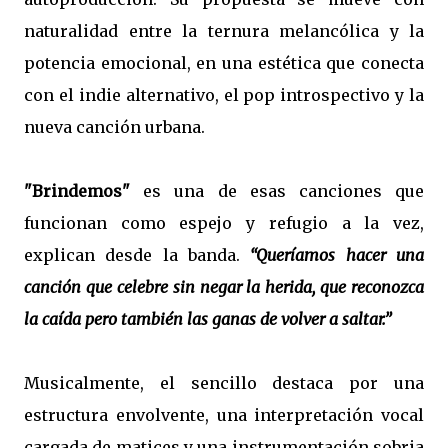
naturalidad entre la ternura melancólica y la
potencia emocional, en una estética que conecta
con el indie alternativo, el pop introspectivo y la
nueva canción urbana.
"Brindemos"
es una de esas canciones que
funcionan como espejo y refugio a la vez,
explican desde la banda.
“Queríamos hacer una
canción que celebre sin negar la herida, que reconozca
la caída pero también las ganas de volver a saltar.”
Musicalmente, el sencillo destaca por una
estructura envolvente, una interpretación vocal
cargada de matices y una instrumentación sobria