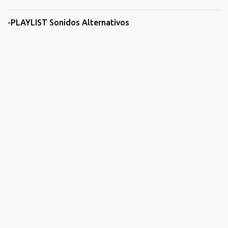
-PLAYLIST Sonidos Alternativos