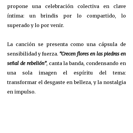
propone una celebración colectiva en clave
íntima: un brindis por lo compartido, lo
superado y lo por venir.
La canción se presenta como una cápsula de
sensibilidad y fuerza.
“Crecen flores en las piedras en
señal de rebelión”
, canta la banda, condensando en
una sola imagen el espíritu del tema:
transformar el desgaste en belleza, y la nostalgia
en impulso.