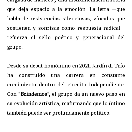
que deja espacio a la emoción. La letra —que
habla de resistencias silenciosas, vínculos que
sostienen y sonrisas como respuesta radical—
refuerza el sello poético y generacional del
grupo.
Desde su debut homónimo en 2021, Jardín di Trío
ha construido una carrera en constante
crecimiento dentro del circuito independiente.
Con
"Brindemos",
el grupo da un nuevo paso en
su evolución artística, reafirmando que lo íntimo
también puede ser profundamente político.