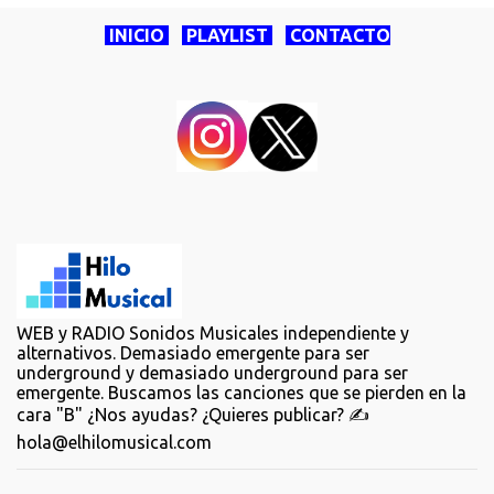
INICIO
PLAYLIST
CONTACTO
WEB y RADIO Sonidos Musicales independiente y
alternativos. Demasiado emergente para ser
underground y demasiado underground para ser
emergente. Buscamos las canciones que se pierden en la
cara "B" ¿Nos ayudas? ¿Quieres publicar? ✍️
hola@elhilomusical.com