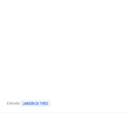
Entrada
JARDÍN DI TRÍO