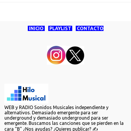
INICIO
PLAYLIST
CONTACTO
WEB y RADIO Sonidos Musicales independiente y
alternativos. Demasiado emergente para ser
underground y demasiado underground para ser
emergente. Buscamos las canciones que se pierden en la
cara "B" ¿Nos ayudas? ¿Quieres publicar? ✍️