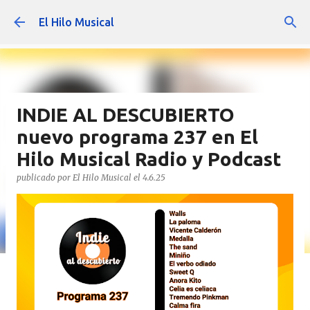
Ir al contenido principal
El Hilo Musical
INDIE AL DESCUBIERTO
nuevo programa 237 en El
Hilo Musical Radio y Podcast
publicado por
El Hilo Musical
el
4.6.25