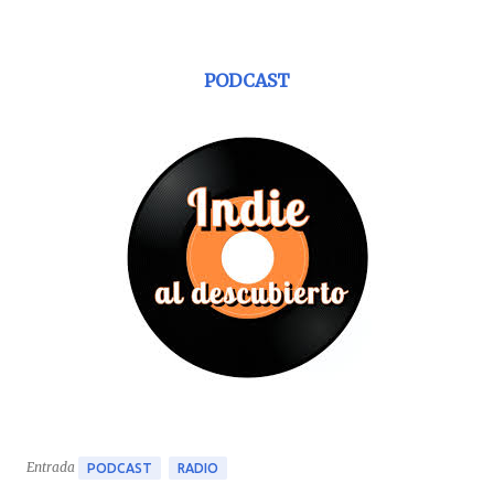
PODCAST
Entrada
PODCAST
RADIO