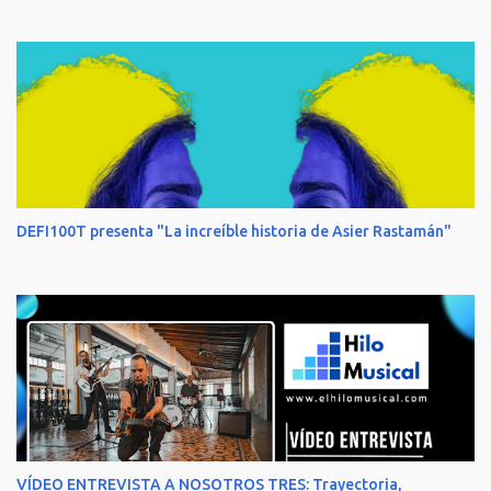
DEFI100T presenta "La increíble historia de Asier Rastamán"
VÍDEO ENTREVISTA A NOSOTROS TRES: Trayectoria,