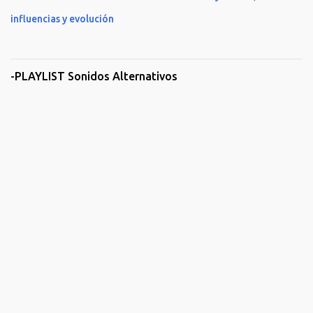
influencias y evolución
-PLAYLIST Sonidos Alternativos