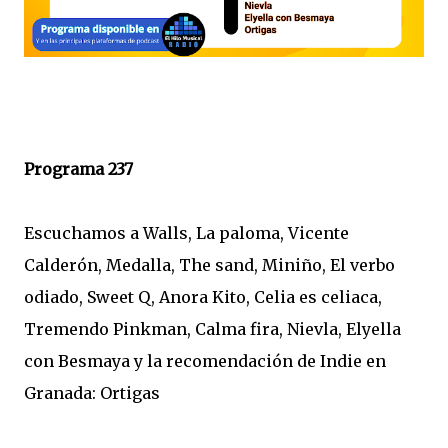
Programa 237
Escuchamos a Walls, La paloma, Vicente
Calderón, Medalla, The sand, Miniño, El verbo
odiado, Sweet Q, Anora Kito, Celia es celiaca,
Tremendo Pinkman, Calma fira, Nievla, Elyella
con Besmaya y la recomendación de Indie en
Granada: Ortigas