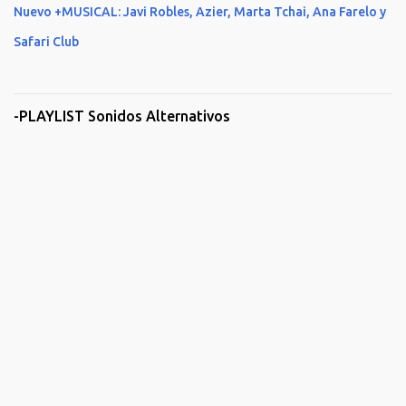
Nuevo +MUSICAL: Javi Robles, Azier, Marta Tchai, Ana Farelo y
Safari Club
-PLAYLIST Sonidos Alternativos