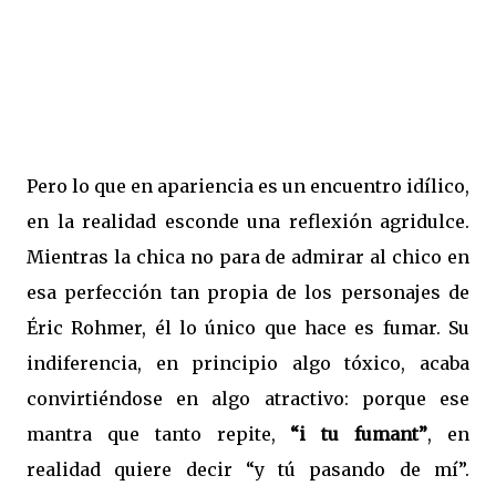
Pero lo que en apariencia es un encuentro idílico,
en la realidad esconde una reflexión agridulce.
Mientras la chica no para de admirar al chico en
esa perfección tan propia de los personajes de
Éric Rohmer, él lo único que hace es fumar. Su
indiferencia, en principio algo tóxico, acaba
convirtiéndose en algo atractivo: porque ese
mantra que tanto repite,
“i tu fumant”
, en
realidad quiere decir “y tú pasando de mí”.