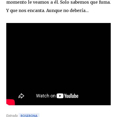
momento le veamos a él. Solo sabemos que fuma.
Y que nos encanta. Aunque no debería…
Entrada
ROSERONA