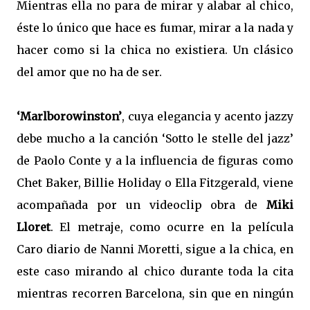
Mientras ella no para de mirar y alabar al chico,
éste lo único que hace es fumar, mirar a la nada y
hacer como si la chica no existiera. Un clásico
del amor que no ha de ser.
‘Marlborowinston’
, cuya elegancia y acento jazzy
debe mucho a la canción ‘Sotto le stelle del jazz’
de Paolo Conte y a la influencia de figuras como
Chet Baker, Billie Holiday o Ella Fitzgerald, viene
acompañada por un videoclip obra de
Miki
Lloret
. El metraje, como ocurre en la película
Caro diario de Nanni Moretti, sigue a la chica, en
este caso mirando al chico durante toda la cita
mientras recorren Barcelona, sin que en ningún