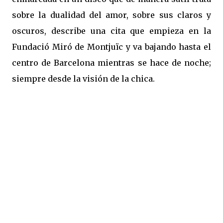
sobre la dualidad del amor, sobre sus claros y
oscuros, describe una cita que empieza en la
Fundació Miró de Montjuïc y va bajando hasta el
centro de Barcelona mientras se hace de noche;
siempre desde la visión de la chica.