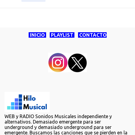
INICIO
PLAYLIST
CONTACTO
WEB y RADIO Sonidos Musicales independiente y
alternativos. Demasiado emergente para ser
underground y demasiado underground para ser
emergente. Buscamos las canciones que se pierden en la