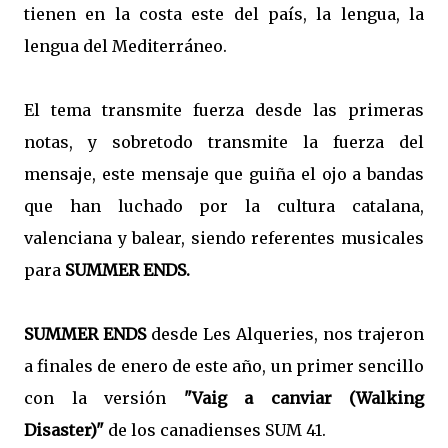
tienen en la costa este del país, la lengua, la
lengua del Mediterráneo.
El tema transmite fuerza desde las primeras
notas, y sobretodo transmite la fuerza del
mensaje, este mensaje que guiña el ojo a bandas
que han luchado por la cultura catalana,
valenciana y balear, siendo referentes musicales
para
SUMMER ENDS.
SUMMER ENDS
desde Les Alqueries, nos trajeron
a finales de enero de este año, un primer sencillo
con la versión
"Vaig a canviar (Walking
Disaster)"
de los canadienses SUM 41.