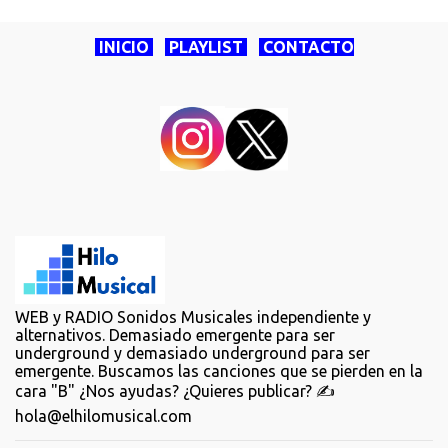
INICIO
PLAYLIST
CONTACTO
WEB y RADIO Sonidos Musicales independiente y
alternativos. Demasiado emergente para ser
underground y demasiado underground para ser
emergente. Buscamos las canciones que se pierden en la
cara "B" ¿Nos ayudas? ¿Quieres publicar? ✍️
hola@elhilomusical.com