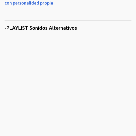
con personalidad propia
-PLAYLIST Sonidos Alternativos