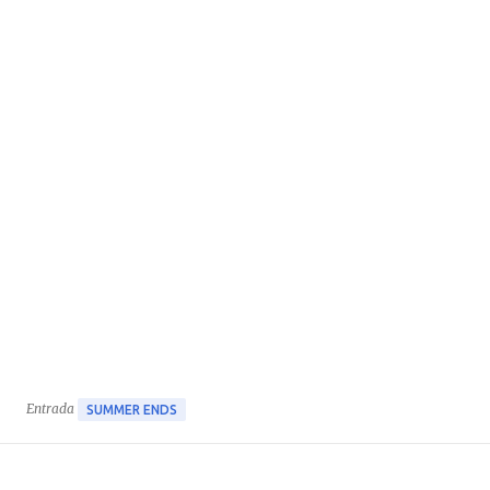
Entrada
SUMMER ENDS