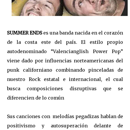
SUMMER ENDS
es una banda nacida en el corazón
de la costa este del país. El estilo propio
autodenominado “Valencianglish Power Pop”
viene dado por influencias norteamericanas del
punk californiano combinando pinceladas de
nuestro Rock estatal e internacional, el cual
busca composiciones disruptivas que se
diferencien de lo común
Sus canciones con melodías pegadizas hablan de
positivismo y autosuperación delante de