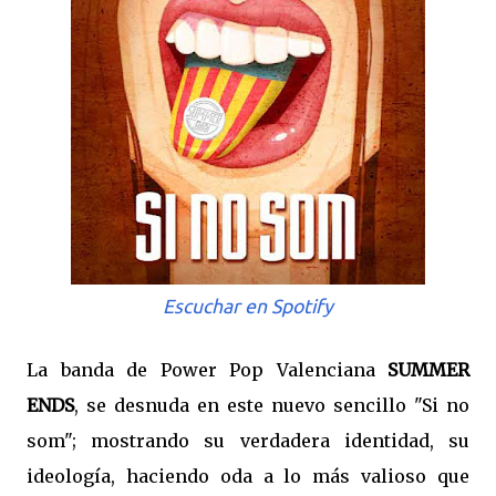
Escuchar en Spotify
La banda de Power Pop Valenciana
SUMMER
ENDS
, se desnuda en este nuevo sencillo "Si no
som"; mostrando su verdadera identidad, su
ideología, haciendo oda a lo más valioso que