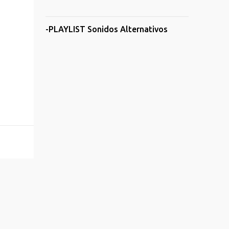
-PLAYLIST Sonidos Alternativos