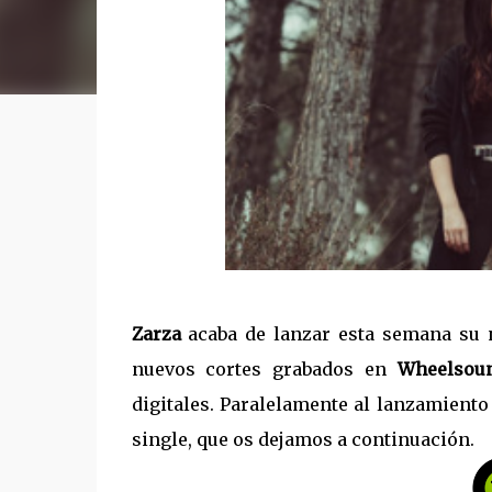
Zarza
acaba de lanzar esta semana su 
nuevos cortes grabados en
Wheelsoun
digitales. Paralelamente al lanzamiento 
single, que os dejamos a continuación.