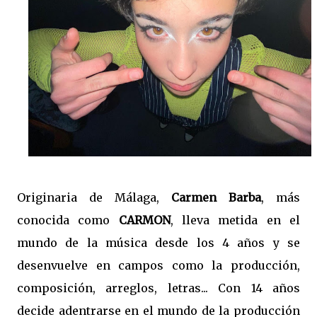
Originaria de Málaga,
Carmen Barba
, más
conocida como
CARMON
, lleva metida en el
mundo de la música desde los 4 años y se
desenvuelve en campos como la producción,
composición, arreglos, letras... Con 14 años
decide adentrarse en el mundo de la producción