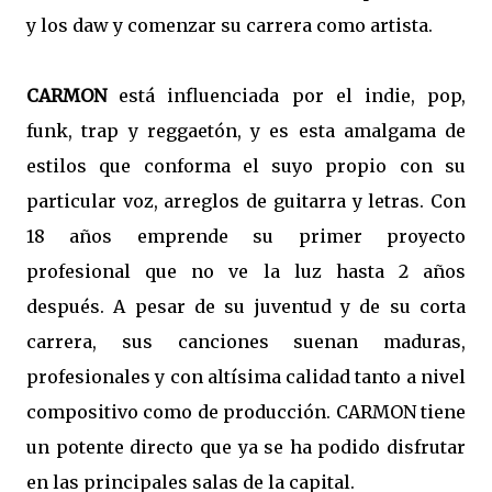
y los daw y comenzar su carrera como artista.
CARMON
está influenciada por el indie, pop,
funk, trap y reggaetón, y es esta amalgama de
estilos que conforma el suyo propio con su
particular voz, arreglos de guitarra y letras. Con
18 años emprende su primer proyecto
profesional que no ve la luz hasta 2 años
después. A pesar de su juventud y de su corta
carrera, sus canciones suenan maduras,
profesionales y con altísima calidad tanto a nivel
compositivo como de producción. CARMON tiene
un potente directo que ya se ha podido disfrutar
en las principales salas de la capital.