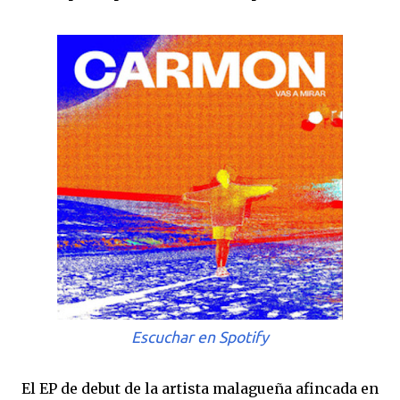
Escuchar en Spotify
El EP de debut de la artista malagueña afincada en