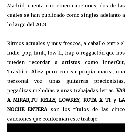
Madrid, cuenta con cinco canciones, dos de las
cuales se han publicado como singles adelanto a
lo largo del 2023
Ritmos actuales y muy frescos, a caballo entre el
indie, pop, funk, low-fi, trap o reggaetón que nos
pueden recordar a artistas como InnerCut,
Trashi o Alizz pero con su propia marca, una
personal voz, unas guitarras preciosistas,
pegadizas melodías y unas trabajadas letras.
VAS
A MIRAR,TU KELLY, LOWKEY, ROTA X TI y LA
NOCHE ENTERA
son los títulos de las cinco
canciones que conforman este trabajo