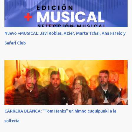
Nuevo +MUSICAL: Javi Robles, Azier, Marta Tchai, Ana Farelo y
Safari Club
CARRERA BLANCA: "Tom Hanks" un himno cuquipunki a la
soltería