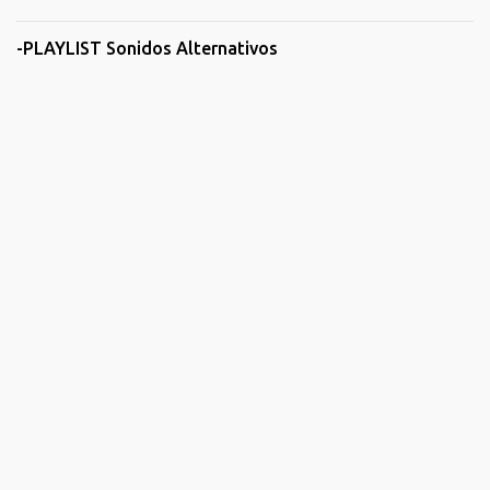
-PLAYLIST Sonidos Alternativos