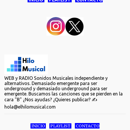
WEB y RADIO Sonidos Musicales independiente y
alternativos. Demasiado emergente para ser
underground y demasiado underground para ser
emergente. Buscamos las canciones que se pierden en la
cara "B" ¿Nos ayudas? ¿Quieres publicar? ✍️
hola@elhilomusical.com
INICIO
PLAYLIST
CONTACTO