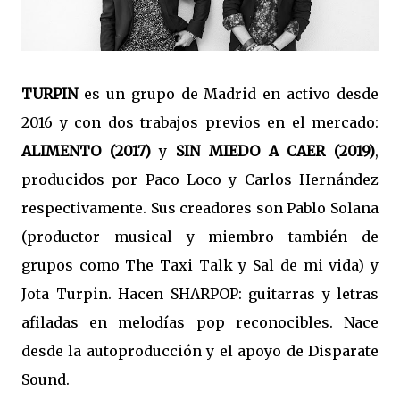
TURPIN
es un grupo de Madrid en activo desde
2016 y con dos trabajos previos en el mercado:
ALIMENTO (2017)
y
SIN MIEDO A CAER (2019)
,
producidos por Paco Loco y Carlos Hernández
respectivamente. Sus creadores son Pablo Solana
(productor musical y miembro también de
grupos como The Taxi Talk y Sal de mi vida) y
Jota Turpin. Hacen SHARPOP: guitarras y letras
afiladas en melodías pop reconocibles. Nace
desde la autoproducción y el apoyo de Disparate
Sound.