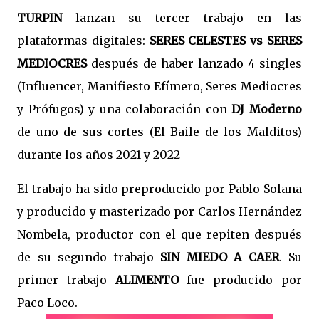
TURPIN
lanzan su tercer trabajo en las
plataformas digitales:
SERES CELESTES vs SERES
MEDIOCRES
después de haber lanzado 4 singles
(Influencer, Manifiesto Efímero, Seres Mediocres
y Prófugos) y una colaboración con
DJ Moderno
de uno de sus cortes (El Baile de los Malditos)
durante los años 2021 y 2022
El trabajo ha sido preproducido por Pablo Solana
y producido y masterizado por Carlos Hernández
Nombela, productor con el que repiten después
de su segundo trabajo
SIN MIEDO A CAER
. Su
primer trabajo
ALIMENTO
fue producido por
Paco Loco.