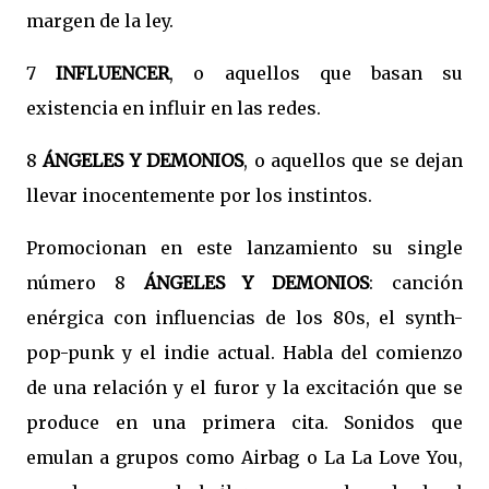
margen de la ley.
7
INFLUENCER
, o aquellos que basan su
existencia en influir en las redes.
8
ÁNGELES Y DEMONIOS
, o aquellos que se dejan
llevar inocentemente por los instintos.
Promocionan en este lanzamiento su single
número 8
ÁNGELES Y DEMONIOS
: canción
enérgica con influencias de los 80s, el synth-
pop-punk y el indie actual. Habla del comienzo
de una relación y el furor y la excitación que se
produce en una primera cita. Sonidos que
emulan a grupos como Airbag o La La Love You,