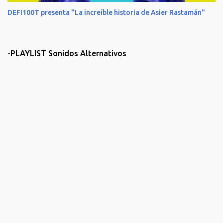
DEFI100T presenta "La increíble historia de Asier Rastamán"
-PLAYLIST Sonidos Alternativos