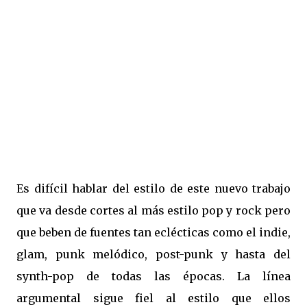
Es difícil hablar del estilo de este nuevo trabajo
que va desde cortes al más estilo pop y rock pero
que beben de fuentes tan eclécticas como el indie,
glam, punk melódico, post-punk y hasta del
synth-pop de todas las épocas. La línea
argumental sigue fiel al estilo que ellos