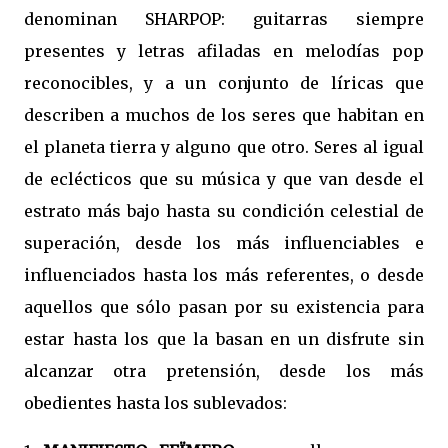
denominan SHARPOP: guitarras siempre
presentes y letras afiladas en melodías pop
reconocibles, y a un conjunto de líricas que
describen a muchos de los seres que habitan en
el planeta tierra y alguno que otro. Seres al igual
de eclécticos que su música y que van desde el
estrato más bajo hasta su condición celestial de
superación, desde los más influenciables e
influenciados hasta los más referentes, o desde
aquellos que sólo pasan por su existencia para
estar hasta los que la basan en un disfrute sin
alcanzar otra pretensión, desde los más
obedientes hasta los sublevados: