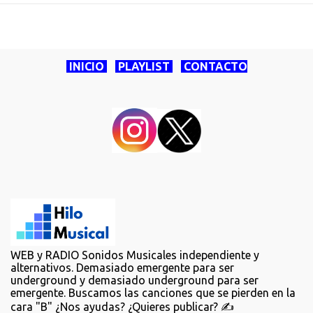
INICIO
PLAYLIST
CONTACTO
WEB y RADIO Sonidos Musicales independiente y
alternativos. Demasiado emergente para ser
underground y demasiado underground para ser
emergente. Buscamos las canciones que se pierden en la
cara "B" ¿Nos ayudas? ¿Quieres publicar? ✍️