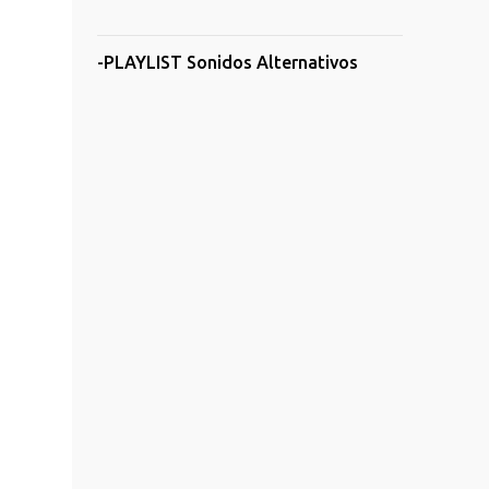
-PLAYLIST Sonidos Alternativos