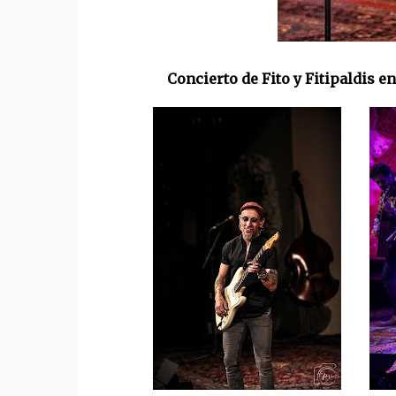
Concierto de Fito y Fitipaldis e