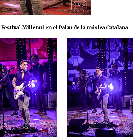
n Festival Millenni en el Palau de la música Catalana