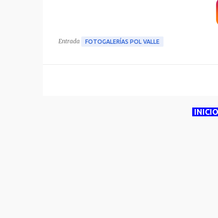
Entrada
FOTOGALERÍAS POL VALLE
INICI