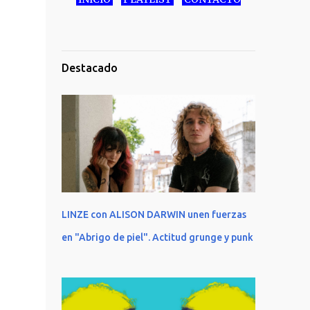
Destacado
LINZE con ALISON DARWIN unen fuerzas
en "Abrigo de piel". Actitud grunge y punk