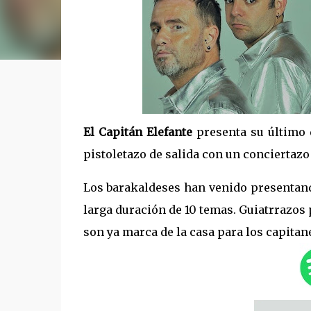
El Capitán Elefante
presenta su último
pistoletazo de salida con un conciertazo 
Los barakaldeses han venido presentando
larga duración de 10 temas. Guiatrrazos 
son ya marca de la casa para los capitan