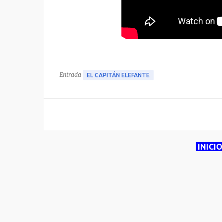
Entrada
EL CAPITÁN ELEFANTE
INICI