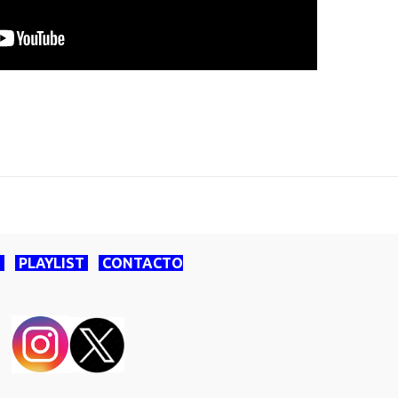
O
PLAYLIST
CONTACTO