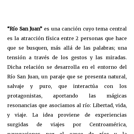
“Río San Juan”
es una canción cuyo tema central
es la atracción física entre 2 personas que hace
que se busquen, más allá de las palabras; una
tensión a través de los gestos y las miradas.
Dicha relación se desarrolla en el entorno del
Río San Juan, un paraje que se presenta natural,
salvaje y puro, que interactúa con los
protagonistas, aportando las mágicas
resonancias que asociamos al río: Libertad, vida,
y viaje. La idea proviene de experiencias
surgidas de viajes por Centroamérica,