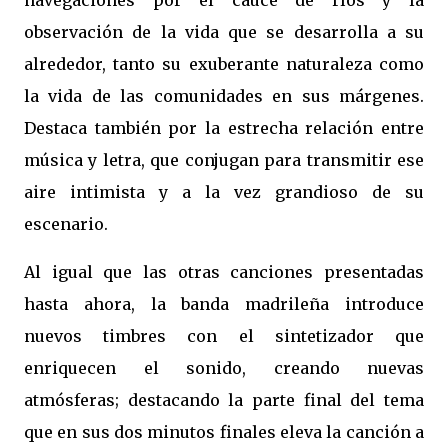
navegaciones por el cauce de ríos y la
observación de la vida que se desarrolla a su
alrededor, tanto su exuberante naturaleza como
la vida de las comunidades en sus márgenes.
Destaca también por la estrecha relación entre
música y letra, que conjugan para transmitir ese
aire intimista y a la vez grandioso de su
escenario.
Al igual que las otras canciones presentadas
hasta ahora, la banda madrileña introduce
nuevos timbres con el sintetizador que
enriquecen el sonido, creando nuevas
atmósferas; destacando la parte final del tema
que en sus dos minutos finales eleva la canción a