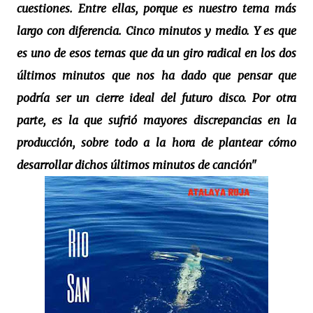
cuestiones. Entre ellas, porque es nuestro tema más
largo con diferencia. Cinco minutos y medio. Y es que
es uno de esos temas que da un giro radical en los dos
últimos minutos que nos ha dado que pensar que
podría ser un cierre ideal del futuro disco. Por otra
parte, es la que sufrió mayores discrepancias en la
producción, sobre todo a la hora de plantear cómo
desarrollar dichos últimos minutos de canción"