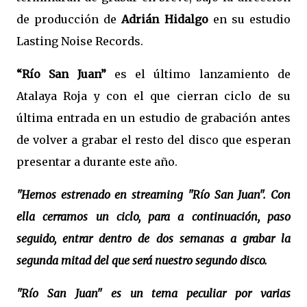
de producción de
Adrián Hidalgo
en su estudio
Lasting Noise Records.
“Río San Juan”
es el último lanzamiento de
Atalaya Roja y con el que cierran ciclo de su
última entrada en un estudio de grabación antes
de volver a grabar el resto del disco que esperan
presentar a durante este año.
"Hemos estrenado en streaming "Río San Juan". Con
ella cerramos un ciclo, para a continuación, paso
seguido, entrar dentro de dos semanas a grabar la
segunda mitad del que será nuestro segundo disco.
"Río San Juan" es un tema peculiar por varias