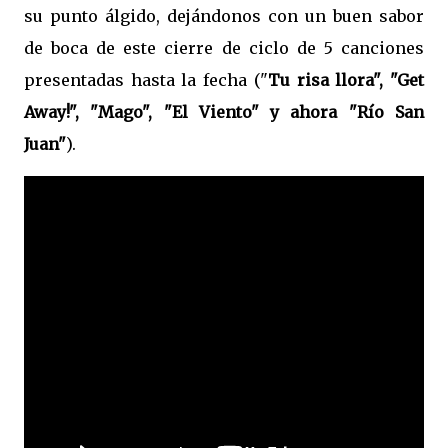
su punto álgido, dejándonos con un buen sabor
de boca de este cierre de ciclo de 5 canciones
presentadas hasta la fecha ("
Tu risa llora", "Get
Away!", "Mago", "El Viento" y ahora "Río San
Juan"
).