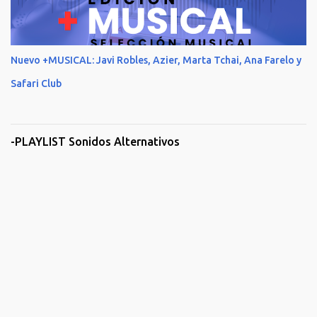
Nuevo +MUSICAL: Javi Robles, Azier, Marta Tchai, Ana Farelo y
Safari Club
-PLAYLIST Sonidos Alternativos