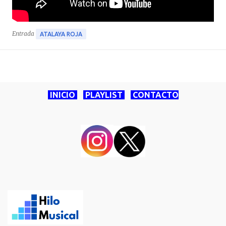
Entrada
ATALAYA ROJA
INICIO
PLAYLIST
CONTACTO