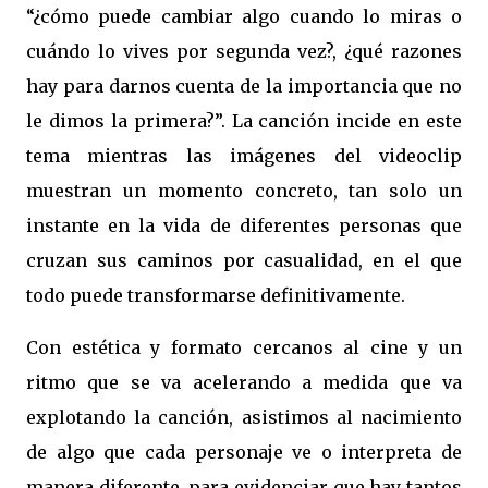
“¿cómo puede cambiar algo cuando lo miras o
cuándo lo vives por segunda vez?, ¿qué razones
hay para darnos cuenta de la importancia que no
le dimos la primera?”. La canción incide en este
tema mientras las imágenes del videoclip
muestran un momento concreto, tan solo un
instante en la vida de diferentes personas que
cruzan sus caminos por casualidad, en el que
todo puede transformarse definitivamente.
Con estética y formato cercanos al cine y un
ritmo que se va acelerando a medida que va
explotando la canción, asistimos al nacimiento
de algo que cada personaje ve o interpreta de
manera diferente, para evidenciar que hay tantos