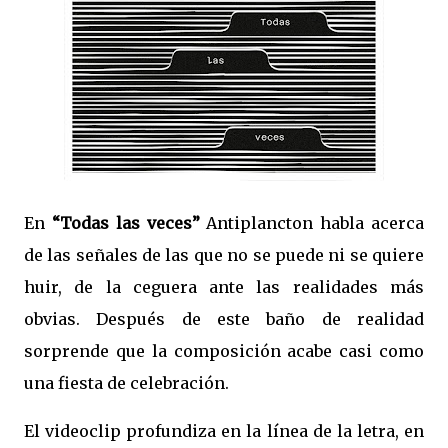
En
“Todas las veces”
Antiplancton habla acerca
de las señales de las que no se puede ni se quiere
huir, de la ceguera ante las realidades más
obvias. Después de este baño de realidad
sorprende que la composición acabe casi como
una fiesta de celebración.
El videoclip profundiza en la línea de la letra, en