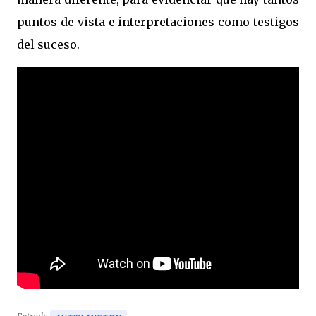
puntos de vista e interpretaciones como testigos
del suceso.