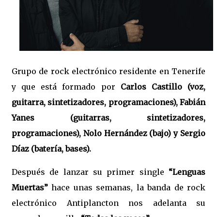
Grupo de rock electrónico residente en Tenerife
y que está formado por
Carlos Castillo (voz,
guitarra, sintetizadores, programaciones), Fabián
Yanes (guitarras, sintetizadores,
programaciones), Nolo Hernández (bajo) y Sergio
Díaz (batería, bases).
Después de lanzar su primer single
“Lenguas
Muertas”
hace unas semanas, la banda de rock
electrónico Antiplancton nos adelanta su