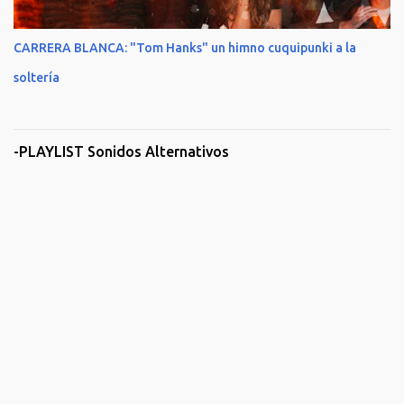
CARRERA BLANCA: "Tom Hanks" un himno cuquipunki a la
soltería
-PLAYLIST Sonidos Alternativos