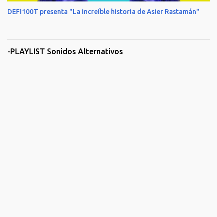
DEFI100T presenta "La increíble historia de Asier Rastamán"
-PLAYLIST Sonidos Alternativos