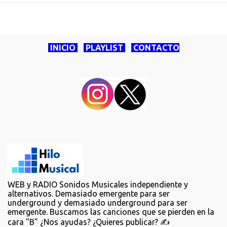
INICIO
PLAYLIST
CONTACTO
WEB y RADIO Sonidos Musicales independiente y
alternativos. Demasiado emergente para ser
underground y demasiado underground para ser
emergente. Buscamos las canciones que se pierden en la
cara "B" ¿Nos ayudas? ¿Quieres publicar? ✍️