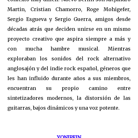
Martin, Cristian Chamorro, Roge Mohigefer,
Sergio Esgueva y Sergio Guerra, amigos desde
décadas atrás que deciden unirse en un mismo
proyecto creativo que aspira siempre a más y
con mucha hambre musical. Mientras
exploraban los sonidos del rock alternativo
anglosajón y del indie rock español, géneros que
les han influido durante años a sus miembros,
encuentran su propio camino entre
sintetizadores modernos, la distorsión de las
guitarras, bajos dinámicos y una voz potente.
YONIPEIN