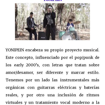
YONIPEIN encabeza su propio proyecto musical.
Este concepto, influenciado por el pop/punk de
los early 2000’s, con letras que tratan sobre
amor/desamor, ser diferente y marcar estilo.
Tenemos por un lado las instrumentales más
orgánicas con guitarras eléctricas y baterías
reales, y por otro una inclusión de ritmos
virtuales y un tratamiento vocal moderno a la