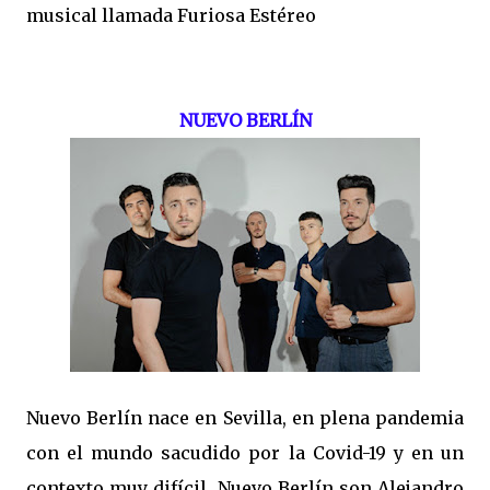
musical llamada Furiosa Estéreo
NUEVO BERLÍN
Nuevo Berlín nace en Sevilla, en plena pandemia
con el mundo sacudido por la Covid-19 y en un
contexto muy difícil. Nuevo Berlín son Alejandro