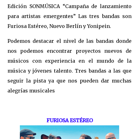
Edición SONMÚSICA “Campaña de lanzamiento
para artistas emergentes” Las tres bandas son
Furiosa Estéreo, Nuevo Berlín y Yonipein.
Podemos destacar el nivel de las bandas donde
nos podemos encontrar proyectos nuevos de
músicos con experiencia en el mundo de la
música y jóvenes talento. Tres bandas a las que
seguir la pista ya que nos pueden dar muchas
alegrías musicales
FURIOSA ESTÉREO