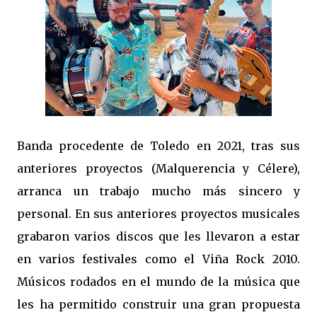
Banda procedente de Toledo en 2021, tras sus
anteriores proyectos (Malquerencia y Célere),
arranca un trabajo mucho más sincero y
personal. En sus anteriores proyectos musicales
grabaron varios discos que les llevaron a estar
en varios festivales como el Viña Rock 2010.
Músicos rodados en el mundo de la música que
les ha permitido construir una gran propuesta