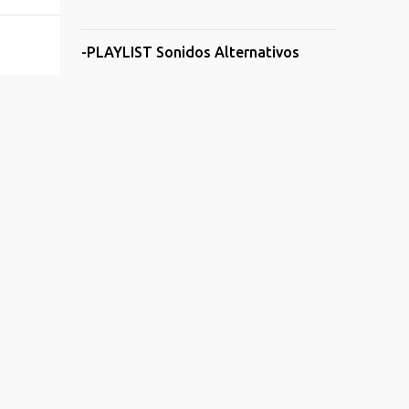
-PLAYLIST Sonidos Alternativos