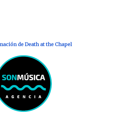
mación de
Death at the Chapel