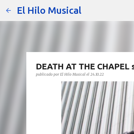
El Hilo Musical
DEATH AT THE CHAPEL sa
publicado por
El Hilo Musical
el
24.10.22