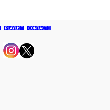
O
PLAYLIST
CONTACTO