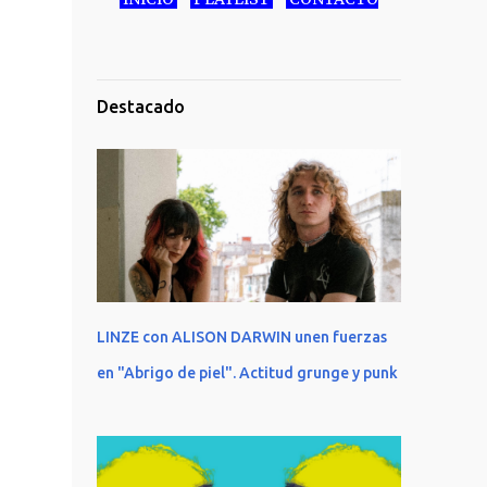
Destacado
LINZE con ALISON DARWIN unen fuerzas
en "Abrigo de piel". Actitud grunge y punk