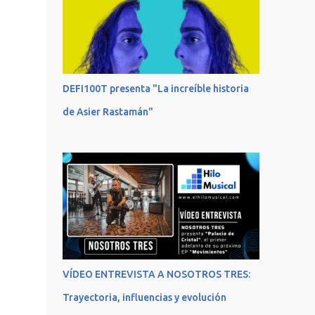
DEFI100T presenta "La increíble historia
de Asier Rastamán"
VÍDEO ENTREVISTA A NOSOTROS TRES:
Trayectoria, influencias y evolución