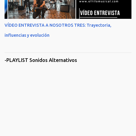
VÍDEO ENTREVISTA A NOSOTROS TRES: Trayectoria,
influencias y evolución
-PLAYLIST Sonidos Alternativos