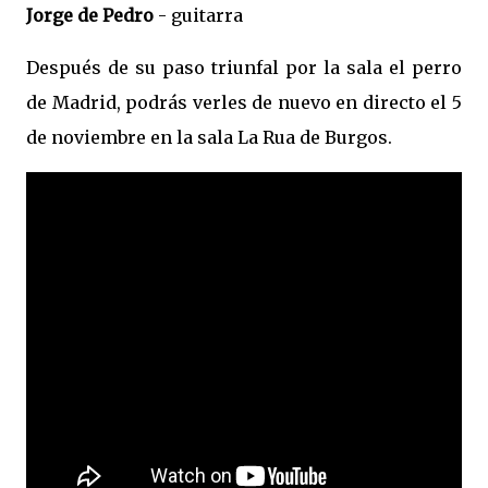
Jorge de Pedro
- guitarra
Después de su paso triunfal por la sala el perro
de Madrid, podrás verles de nuevo en directo el 5
de noviembre en la sala La Rua de Burgos.