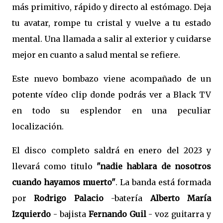
más primitivo, rápido y directo al estómago. Deja
tu avatar, rompe tu cristal y vuelve a tu estado
mental. Una llamada a salir al exterior y cuidarse
mejor en cuanto a salud mental se refiere.
Este nuevo bombazo viene acompañado de un
potente vídeo clip donde podrás ver a Black TV
en todo su esplendor en una peculiar
localización.
El disco completo saldrá en enero del 2023 y
llevará como titulo
"nadie hablara de nosotros
cuando hayamos muerto"
. La banda está formada
por
Rodrigo Palacio
-batería
Alberto María
Izquierdo
- bajista
Fernando Guil
- voz guitarra y