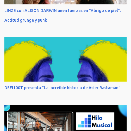
LINZE con ALISON DARWIN unen fuerzas en "Abrigo de piel".
Actitud grunge y punk
DEFI100T presenta "La increíble historia de Asier Rastamán"