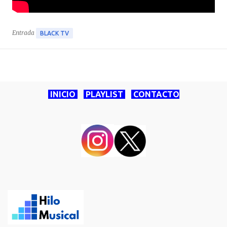
Entrada
BLACK TV
INICIO
PLAYLIST
CONTACTO