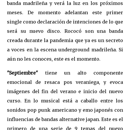
banda madrileña y verá la luz en los próximos
meses.
De momento adelantan este primer
single como declaración de intenciones de lo que
será su nuevo disco. Rococó son una banda
creada durante la pandemia que ya es un secreto
a voces en la escena underground madrileña. Si
aún no les conoces, este es el momento.
"Septiembre"
tiene un alto componente
emocional de resaca pos veraniega, y evoca
imágenes del fin del verano e inicio del nuevo
curso. En lo musical está a caballo entre los
sonidos pop punk americano y emo japonés con
influencias de bandas alternative japan. Este es el
primero de una serie de 9 temas del nuevo