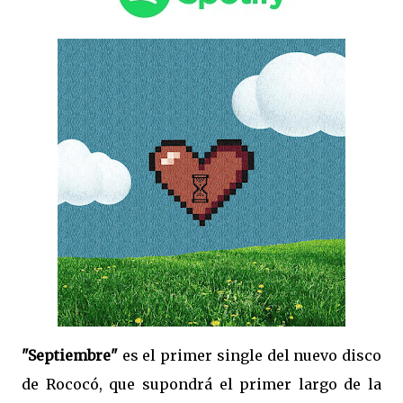
"Septiembre"
es el primer single del nuevo disco
de Rococó, que supondrá el primer largo de la