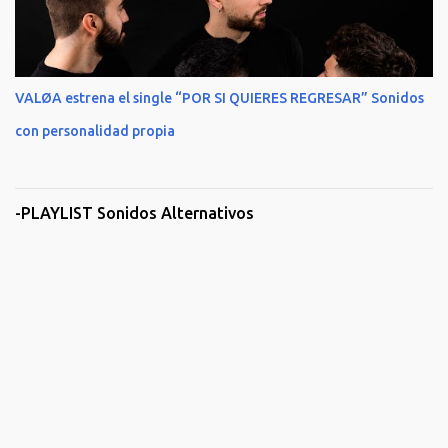
VALØA estrena el single “POR SI QUIERES REGRESAR” Sonidos
con personalidad propia
-PLAYLIST Sonidos Alternativos