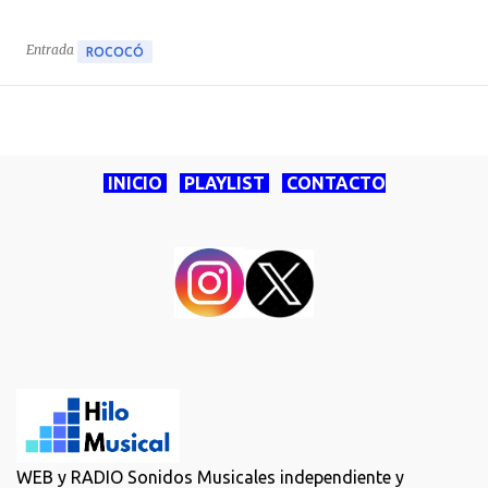
Entrada
ROCOCÓ
INICIO
PLAYLIST
CONTACTO
WEB y RADIO Sonidos Musicales independiente y