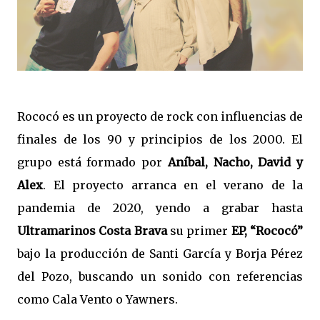
Rococó es un proyecto de rock con influencias de
finales de los 90 y principios de los 2000. El
grupo está formado por
Aníbal, Nacho, David y
Alex
. El proyecto arranca en el verano de la
pandemia de 2020, yendo a grabar hasta
Ultramarinos Costa Brava
su primer
EP, “Rococó”
bajo la producción de Santi García y Borja Pérez
del Pozo, buscando un sonido con referencias
como Cala Vento o Yawners.