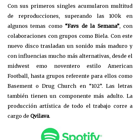
Con sus primeros singles acumularon multitud
de reproducciones, superando las 100k en
algunos temas como
“Favs de la Semana”
, con
colaboraciones con grupos como Biela. Con este
nuevo disco trasladan un sonido más maduro y
con influencias mucho más alternativas, desde el
midwest emo noventero estilo American
Football, hasta grupos referente para ellos como
Basement o Drug Church en “102”. Las letras
también tienen un componente más adulto. La
producción artística de todo el trabajo corre a
cargo de
Qvilava
.