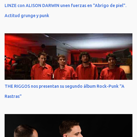
LINZE con ALISON DARWIN unen fuerzas en "Abrigo de piel".
Actitud grunge y punk
THE RIGGOS nos presentan su segundo álbum Rock-Punk "A
Rastras"