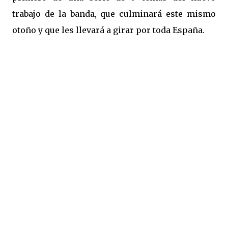
trabajo de la banda, que culminará este mismo
otoño y que les llevará a girar por toda España.