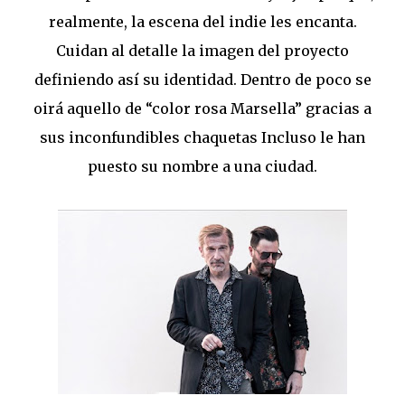
realmente, la escena del indie les encanta.
Cuidan al detalle la imagen del proyecto
definiendo así su identidad. Dentro de poco se
oirá aquello de “color rosa Marsella” gracias a
sus inconfundibles chaquetas Incluso le han
puesto su nombre a una ciudad.