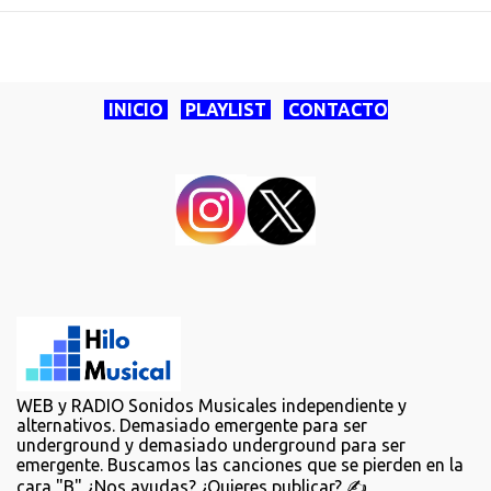
INICIO
PLAYLIST
CONTACTO
WEB y RADIO Sonidos Musicales independiente y
alternativos. Demasiado emergente para ser
underground y demasiado underground para ser
emergente. Buscamos las canciones que se pierden en la
cara "B" ¿Nos ayudas? ¿Quieres publicar? ✍️