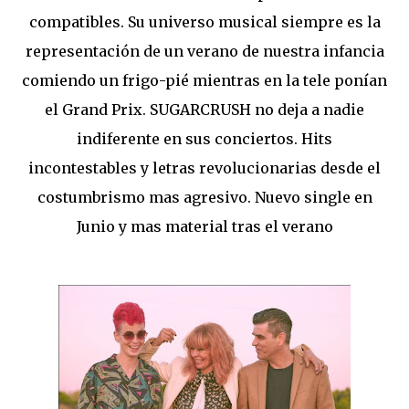
compatibles. Su universo musical siempre es la
representación de un verano de nuestra infancia
comiendo un frigo-pié mientras en la tele ponían
el Grand Prix. SUGARCRUSH no deja a nadie
indiferente en sus conciertos. Hits
incontestables y letras revolucionarias desde el
costumbrismo mas agresivo. Nuevo single en
Junio y mas material tras el verano