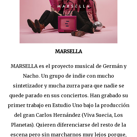
MARSELLA
MARSELLA es el proyecto musical de Germán y
Nacho. Un grupo de indie con mucho
sintetizador y mucha zurra para que nadie se
quede parado en sus conciertos. Han grabado su
primer trabajo en Estudio Uno bajo la producción
del gran Carlos Hernández (Viva Suecia, Los
Planetas). Quieren diferenciarse del resto de la
escena pero sin marcharnos muy lejos porque,