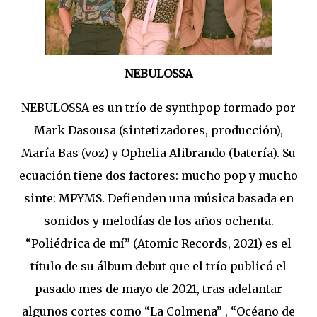
NEBULOSSA
NEBULOSSA es un trío de synthpop formado por
Mark Dasousa (sintetizadores, producción),
María Bas (voz) y Ophelia Alibrando (batería). Su
ecuación tiene dos factores: mucho pop y mucho
sinte: MPYMS. Defienden una música basada en
sonidos y melodías de los años ochenta.
“Poliédrica de mí” (Atomic Records, 2021) es el
título de su álbum debut que el trío publicó el
pasado mes de mayo de 2021, tras adelantar
algunos cortes como “La Colmena” , “Océano de