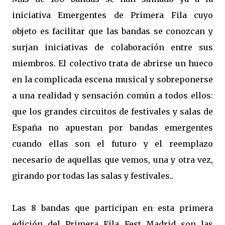
iniciativa Emergentes de Primera Fila cuyo
objeto es facilitar que las bandas se conozcan y
surjan iniciativas de colaboración entre sus
miembros. El colectivo trata de abrirse un hueco
en la complicada escena musical y sobreponerse
a una realidad y sensación común a todos ellos:
que los grandes circuitos de festivales y salas de
España no apuestan por bandas emergentes
cuando ellas son el futuro y el reemplazo
necesario de aquellas que vemos, una y otra vez,
girando por todas las salas y festivales..
Las 8 bandas que participan en esta primera
edición del Primera Fila Fest Madrid son las