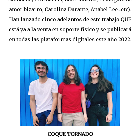
amor bizarro, Carolina Durante, Anabel Lee…etc).
Han lanzado cinco adelantos de este trabajo QUE
está ya a la venta en soporte físico y se publicará
en todas las plataformas digitales este año 2022.
COQUE TORNADO