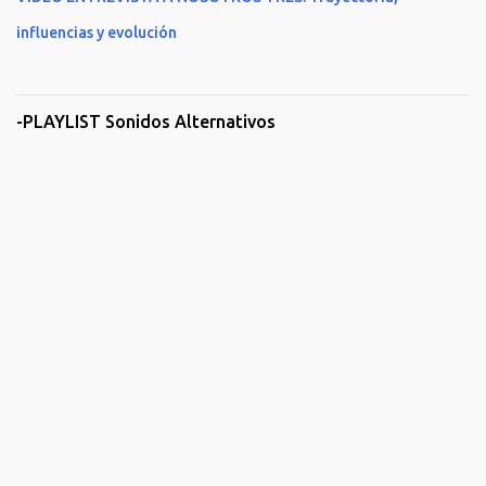
influencias y evolución
-PLAYLIST Sonidos Alternativos