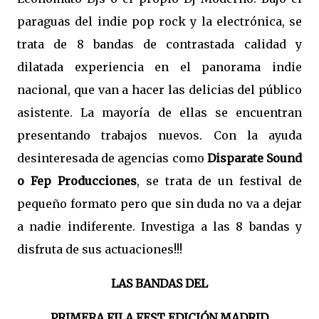
paraguas del indie pop rock y la electrónica, se
trata de 8 bandas de contrastada calidad y
dilatada experiencia en el panorama indie
nacional, que van a hacer las delicias del público
asistente.
La mayoría de ellas se encuentran
presentando trabajos nuevos.
Con la ayuda
desinteresada de agencias como
Disparate Sound
o Fep Producciones
, se trata de un festival de
pequeño formato pero que sin duda no va a dejar
a nadie indiferente.
Investiga a las 8 bandas y
disfruta de sus actuaciones!!!
LAS BANDAS DEL
PRIMERA FILA FEST EDICIÓN MADRID