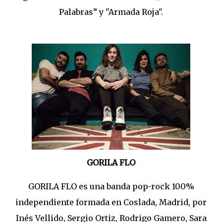
Palabras” y "Armada Roja".
GORILA FLO
GORILA FLO es una banda pop-rock 100%
independiente formada en Coslada, Madrid, por
Inés Vellido, Sergio Ortiz, Rodrigo Gamero, Sara