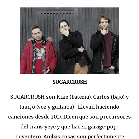
SUGARCRUSH
SUGARCRUSH son Kike (batería), Carlos (bajo) y
Juanjo (voz y guitarra) . Llevan haciendo
canciones desde 2017. Dicen que son precursores
del trans-yeyé y que hacen garage-pop-
noventero. Ambas cosas son perfectamente