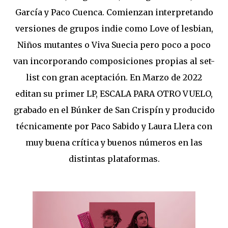
García y Paco Cuenca. Comienzan interpretando
versiones de grupos indie como Love of lesbian,
Niños mutantes o Viva Suecia pero poco a poco
van incorporando composiciones propias al set-
list con gran aceptación. En Marzo de 2022
editan su primer LP, ESCALA PARA OTRO VUELO,
grabado en el Búnker de San Crispín y producido
técnicamente por Paco Sabido y Laura Llera con
muy buena crítica y buenos números en las
distintas plataformas.