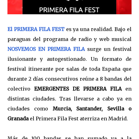
El PRIMERA FILA FEST
es ya una realidad. Bajo el
paraguas del programa de radio y web musical
NOSVEMOS EN PRIMERA FILA
surge un festival
ilusionante y autogestionado. Un formato de
festival itinerante por salas de toda España que
durante 2 días consecutivos reúne a 8 bandas del
colectivo
EMERGENTES DE PRIMERA FILA
en
distintas ciudades. Tras llevarse a cabo ya en
ciudades como
Murcia, Santander, Sevilla o
Granada
el Primera Fila Fest aterriza en Madrid.
Más de 100 bandas se han sumado ya a la