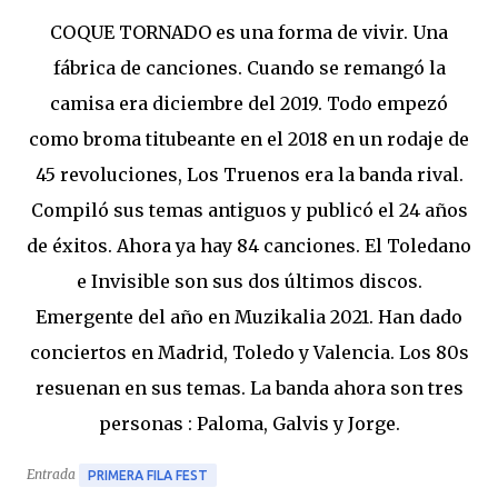
COQUE TORNADO es una forma de vivir. Una
fábrica de canciones. Cuando se remangó la
camisa era diciembre del 2019. Todo empezó
como broma titubeante en el 2018 en un rodaje de
45 revoluciones, Los Truenos era la banda rival.
Compiló sus temas antiguos y publicó el 24 años
de éxitos. Ahora ya hay 84 canciones. El Toledano
e Invisible son sus dos últimos discos.
Emergente del año en Muzikalia 2021. Han dado
conciertos en Madrid, Toledo y Valencia. Los 80s
resuenan en sus temas. La banda ahora son tres
personas : Paloma, Galvis y Jorge.
Entrada
PRIMERA FILA FEST