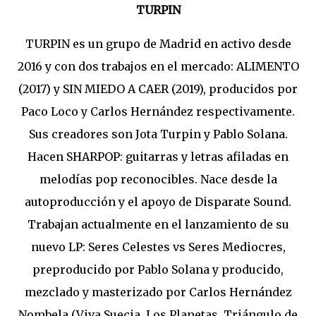
TURPIN
TURPIN es un grupo de Madrid en activo desde
2016 y con dos trabajos en el mercado: ALIMENTO
(2017) y SIN MIEDO A CAER (2019), producidos por
Paco Loco y Carlos Hernández respectivamente.
Sus creadores son Jota Turpin y Pablo Solana.
Hacen SHARPOP: guitarras y letras afiladas en
melodías pop reconocibles. Nace desde la
autoproducción y el apoyo de Disparate Sound.
Trabajan actualmente en el lanzamiento de su
nuevo LP: Seres Celestes vs Seres Mediocres,
preproducido por Pablo Solana y producido,
mezclado y masterizado por Carlos Hernández
Nombela (Viva Suecia, Los Planetas, Triángulo de