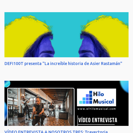
DEFI100T presenta "La increíble historia de Asier Rastamán"
VÍDEO ENTREVISTA A NOSOTROS TRES: Trayectoria,