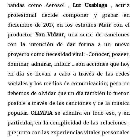
bandas como Aerosol ,
Lur Usabiaga
, actriz
profesional decide componer y grabar en
diciembre de 2017, en los estudios Muir con el
productor
Yon Vidaur
, una serie de canciones
con la intención de dar forma a un nuevo
proyecto como necesidad vital: -Conocer, poseer,
dominar, admirar, influir …son acciones que hoy
en día se llevan a cabo a través de las redes
sociales y los medios de comunicación; pero no
debemos de olvidar que un día también lo fueron
posible a través de las canciones y de la música
popular.
OLIMPIA
se adentra en todo eso, y en
particular, en la complicidad de las relaciones ,
que junto con las experiencias vitales personales