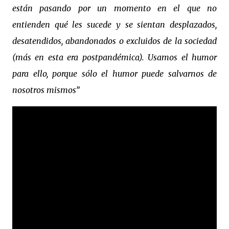
están pasando por un momento en el que no
entienden qué les sucede y se sientan desplazados,
desatendidos, abandonados o excluidos de la sociedad
(más en esta era postpandémica). Usamos el humor
para ello, porque sólo el humor puede salvarnos de
nosotros mismos”