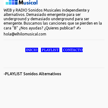
WEB y RADIO Sonidos Musicales independiente y
alternativos. Demasiado emergente para ser
underground y demasiado underground para ser
emergente. Buscamos las canciones que se pierden en la
cara "B" ¿Nos ayudas? ¿Quieres publicar? ✍️
hola@elhilomusical.com
INICIO
PLAYLIST
CONTACTO
-PLAYLIST Sonidos Alternativos