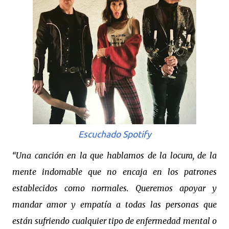
Escuchado Spotify
“Una canción en la que hablamos de la locura, de la
mente indomable que no encaja en los patrones
establecidos como normales. Queremos apoyar y
mandar amor y empatía a todas las personas que
están sufriendo cualquier tipo de enfermedad mental o