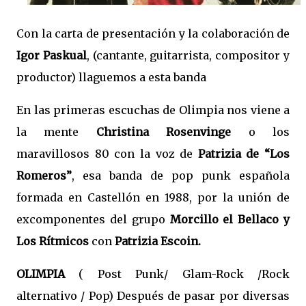
Con la carta de presentación y la colaboración de
Igor Paskual
, (cantante, guitarrista, compositor y
productor) llaguemos a esta banda
En las primeras escuchas de Olimpia nos viene a
la mente
Christina Rosenvinge
o los
maravillosos 80 con la voz de
Patrizia de “Los
Romeros”
, esa banda de pop punk española
formada en Castellón en 1988, por la unión de
excomponentes del grupo
Morcillo el Bellaco y
Los Rítmicos
con
Patrizia Escoin.
OLIMPIA
( Post Punk/ Glam-Rock /Rock
alternativo / Pop) Después de pasar por diversas