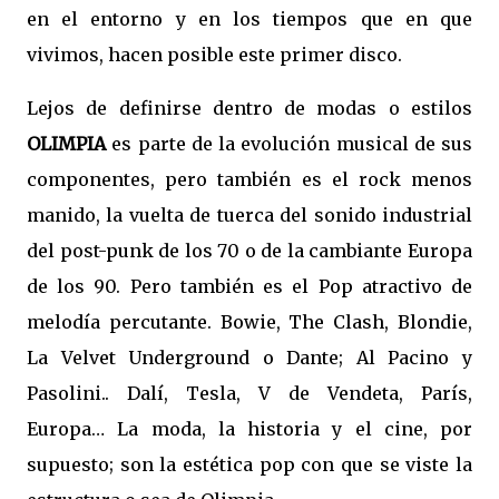
en el entorno y en los tiempos que en que
vivimos, hacen posible este primer disco.
Lejos de definirse dentro de modas o estilos
OLIMPIA
es parte de la evolución musical de sus
componentes, pero también es el rock menos
manido, la vuelta de tuerca del sonido industrial
del post-punk de los 70 o de la cambiante Europa
de los 90. Pero también es el Pop atractivo de
melodía percutante. Bowie, The Clash, Blondie,
La Velvet Underground o Dante; Al Pacino y
Pasolini.. Dalí, Tesla, V de Vendeta, París,
Europa… La moda, la historia y el cine, por
supuesto; son la estética pop con que se viste la