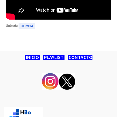
Entrada
OLIMPIA
INICIO
PLAYLIST
CONTACTO