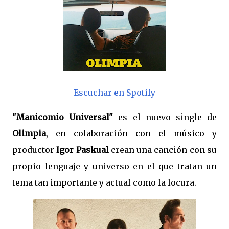
Escuchar en Spotify
"Manicomio Universal"
es el nuevo single de
Olimpia
, en colaboración con el músico y
productor
Igor Paskual
crean una canción con su
propio lenguaje y universo en el que tratan un
tema tan importante y actual como la locura.