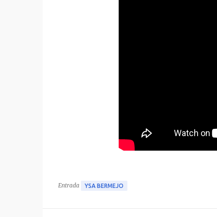
Entrada
YSA BERMEJO