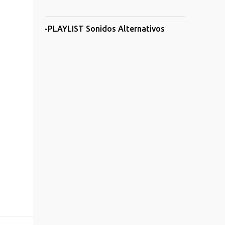
-PLAYLIST Sonidos Alternativos