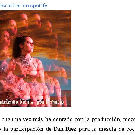
Escuchar en spotify
 que una vez más ha contado con la producción, mezc
 la participación de
Dan Diez
para la mezcla de voc