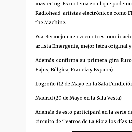
mastering. Es un tema en el que podem
Radiohead, artistas electrónicos como 
the Machine.
Ysa Bermejo cuenta con tres nominaci
artista Emergente, mejor letra original y
Además confirma su primera gira Eur
Bajos, Bélgica, Francia y España).
Logroño (12 de Mayo en la Sala Fundició
Madrid (20 de Mayo en la Sala Vesta).
Además de esto participará en la serie de
circuito de Teatros de La Rioja los días 1