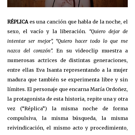
RÉPLICA
es una canción que habla de la noche, el
sexo, el vacío y la liberación.
“Quiero dejar de
intentar ser mejor”, “Quiero hacer todo lo que me
nazca del corazón”.
En su videoclip muestra a
numerosas actrices de distintas generaciones,
entre ellas Eva Isanta representando a la mujer
madura que también se experimenta libre y sin
límites. El personaje que encarna María Ordoñez,
la protagonista de esta historia, repite una y otra
vez (“Réplica”) la misma noche de forma
compulsiva, la misma búsqueda, la misma
reivindicación, el mismo acto y procedimiento,