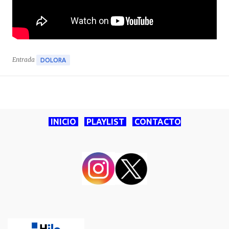
Entrada
DOLORA
INICIO
PLAYLIST
CONTACTO