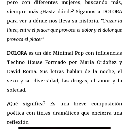
pero con diferentes mujeres, buscando más,
siempre más ¿Hasta dónde? Sigamos a DOLORA
para ver a dónde nos lleva su historia.
“Cruzar la
línea, entre el placer que provoca el dolor y el dolor que
provoca el placer”
DOLORA
es un dúo Minimal Pop con influencias
Techno House Formado por María Ordoñez y
David Roma. Sus letras hablan de la noche, el
sexo y su diversidad, las drogas, el amor y la
soledad.
¿Qué significa? Es una breve composición
poética con tintes dramáticos que encierra una
reflexión