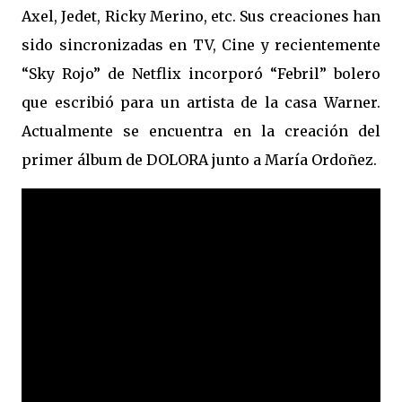
Axel, Jedet, Ricky Merino, etc. Sus creaciones han
sido sincronizadas en TV, Cine y recientemente
“Sky Rojo” de Netflix incorporó “Febril” bolero
que escribió para un artista de la casa Warner.
Actualmente se encuentra en la creación del
primer álbum de DOLORA junto a María Ordoñez.