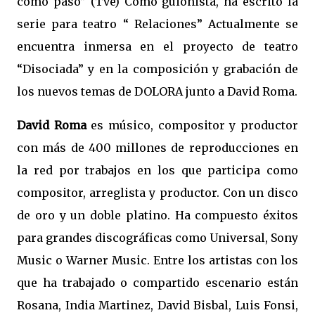
como pasó” (Tve) Como guionista, ha escrito la
serie para teatro “ Relaciones” Actualmente se
encuentra inmersa en el proyecto de teatro
“Disociada” y en la composición y grabación de
los nuevos temas de DOLORA junto a David Roma.
David Roma
es músico, compositor y productor
con más de 400 millones de reproducciones en
la red por trabajos en los que participa como
compositor, arreglista y productor. Con un disco
de oro y un doble platino. Ha compuesto éxitos
para grandes discográficas como Universal, Sony
Music o Warner Music. Entre los artistas con los
que ha trabajado o compartido escenario están
Rosana, India Martinez, David Bisbal, Luis Fonsi,