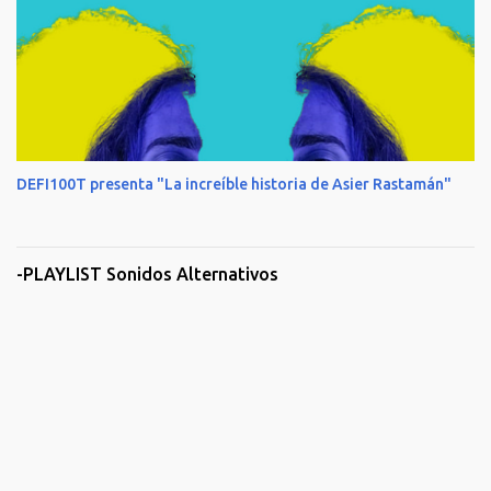
DEFI100T presenta "La increíble historia de Asier Rastamán"
-PLAYLIST Sonidos Alternativos