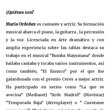
¿Quiénes son?
María Ordoñez
es cantante y actriz. Su formación
musical abarca el piano, la guitarra , la percusión
y la voz. Licenciada en Arte dramático y con
amplia experiencia sobre las tablas destaca su
trabajo en el musical “Rumba Mayumana” donde
bailaba cantaba y tocaba varios instrumentos, así
como también, “El Eunuco” por el que fue
galardonada con el premio Ceres a mejor actriz.
Ha participado en series como “La que se
avecina” (Mediaset) “Arde Madrid” (Movistar)
“Temporada Baja” (Atresplayer) o “ Cuentame