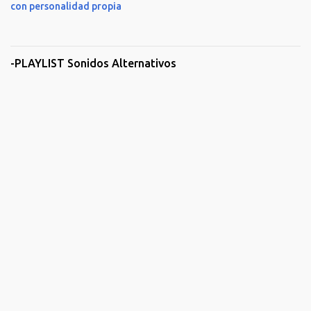
con personalidad propia
-PLAYLIST Sonidos Alternativos