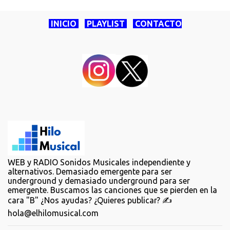
INICIO
PLAYLIST
CONTACTO
WEB y RADIO Sonidos Musicales independiente y
alternativos. Demasiado emergente para ser
underground y demasiado underground para ser
emergente. Buscamos las canciones que se pierden en la
cara "B" ¿Nos ayudas? ¿Quieres publicar? ✍️
hola@elhilomusical.com