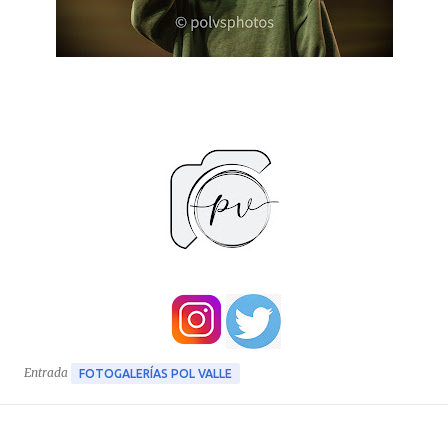
Entrada
FOTOGALERÍAS POL VALLE