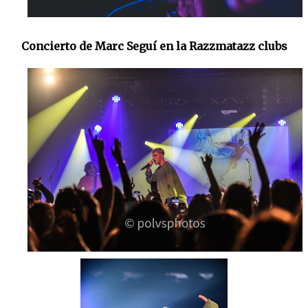
Concierto de Marc Seguí en la Razzmatazz clubs