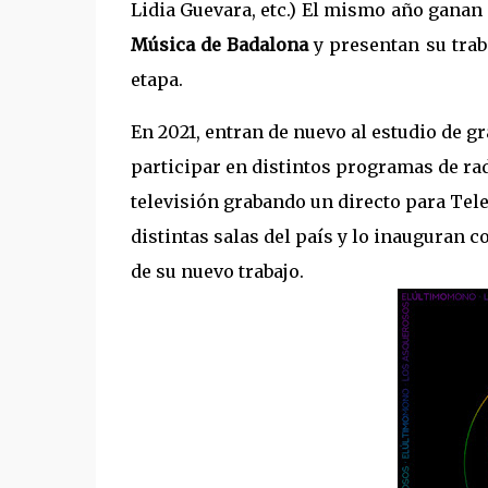
Lidia Guevara, etc.) El mismo año ganan 
Música de Badalona
y presentan su trab
etapa.
En 2021, entran de nuevo al estudio de g
participar en distintos programas de rad
televisión grabando un directo para Tele
distintas salas del país y lo inauguran 
de su nuevo trabajo.