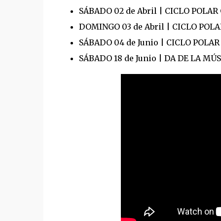
SÁBADO 02 de Abril | CICLO POLAR 
DOMINGO 03 de Abril | CICLO POLAR
SÁBADO 04 de Junio | CICLO POLAR
SÁBADO 18 de Junio | DA DE LA MÚ