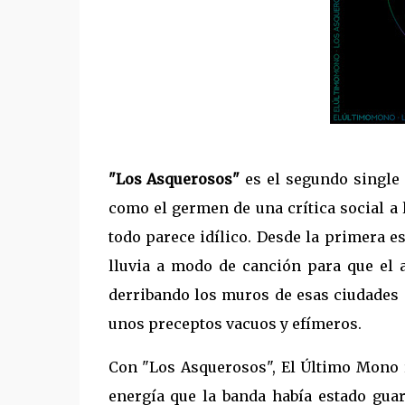
"Los Asquerosos"
es el segundo single
como el germen de una crítica social a
todo parece idílico. Desde la primera e
lluvia a modo de canción para que el a
derribando los muros de esas ciudades
unos preceptos vacuos y efímeros.
Con "Los Asquerosos", El Último Mono r
energía que la banda había estado guar