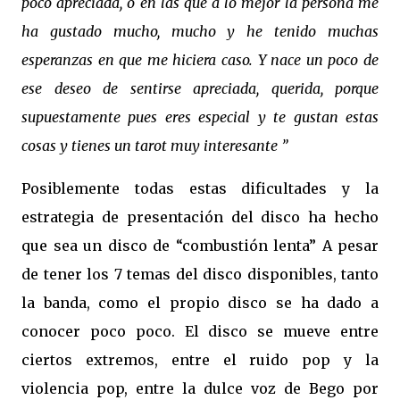
poco apreciada, o en las que a lo mejor la persona me
ha gustado mucho, mucho y he tenido muchas
esperanzas en que me hiciera caso. Y nace un poco de
ese deseo de sentirse apreciada, querida, porque
supuestamente pues eres especial y te gustan estas
cosas y tienes un tarot muy interesante ”
Posiblemente todas estas dificultades y la
estrategia de presentación del disco ha hecho
que sea un disco de “combustión lenta” A pesar
de tener los 7 temas del disco disponibles, tanto
la banda, como el propio disco se ha dado a
conocer poco poco. El disco se mueve entre
ciertos extremos, entre el ruido pop y la
violencia pop, entre la dulce voz de Bego por