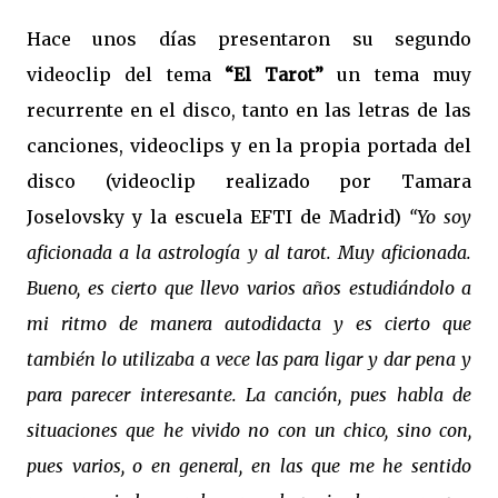
Hace unos días presentaron su segundo
videoclip del tema
“El Tarot”
un tema muy
recurrente en el disco, tanto en las letras de las
canciones, videoclips y en la propia portada del
disco (videoclip realizado por Tamara
Joselovsky y la escuela EFTI de Madrid)
“Yo soy
aficionada a la astrología y al tarot. Muy aficionada.
Bueno, es cierto que llevo varios años estudiándolo a
mi ritmo de manera autodidacta y es cierto que
también lo utilizaba a vece las para ligar y dar pena y
para parecer interesante. La canción, pues habla de
situaciones que he vivido no con un chico, sino con,
pues varios, o en general, en las que me he sentido