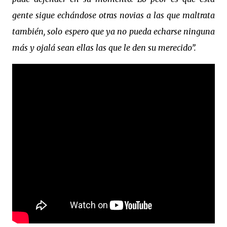
gente sigue echándose otras novias a las que maltrata
también, solo espero que ya no pueda echarse ninguna
más y ojalá sean ellas las que le den su merecido”.