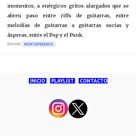
momentos, a enérgicos gritos alargados que se
abren paso entre riffs de guitarras, entre
melodías de guitarras a guitarras sucias y
ásperas, entre el Pop y el Punk.
Entrada
MONTEPERDIDO
INICIO
PLAYLIST
CONTACTO