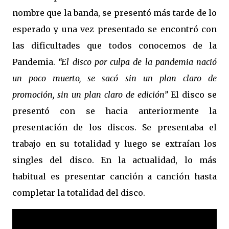
nombre que la banda, se presentó más tarde de lo
esperado y una vez presentado se encontró con
las dificultades que todos conocemos de la
Pandemia.
“El disco por culpa de la pandemia nació
un poco muerto, se sacó sin un plan claro de
promoción, sin un plan claro de edición”
El disco se
presentó con se hacia anteriormente la
presentación de los discos. Se presentaba el
trabajo en su totalidad y luego se extraían los
singles del disco. En la actualidad, lo más
habitual es presentar canción a canción hasta
completar la totalidad del disco.