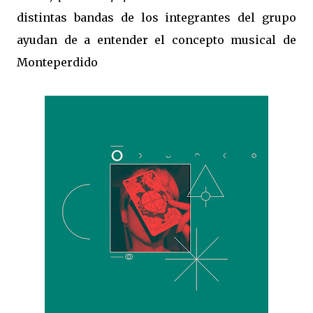
distintas bandas de los integrantes del grupo
ayudan de a entender el concepto musical de
Monteperdido