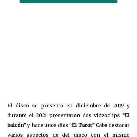
El disco se presento en diciembre de 2019 y
durante el 2021 presentaron dos videoclips
“El
balcón”
y hace unos días “
El Tarot”
Cabe destacar
varios aspectos de del disco con el mismo