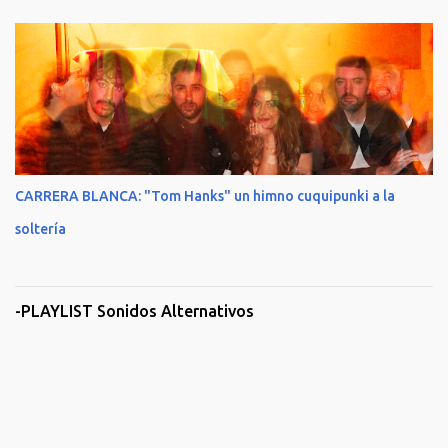
CARRERA BLANCA: "Tom Hanks" un himno cuquipunki a la
soltería
-PLAYLIST Sonidos Alternativos