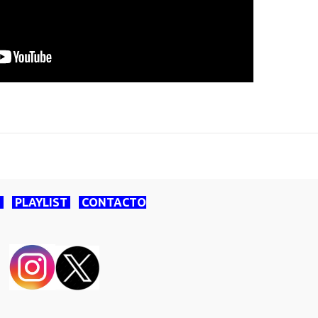
O
PLAYLIST
CONTACTO