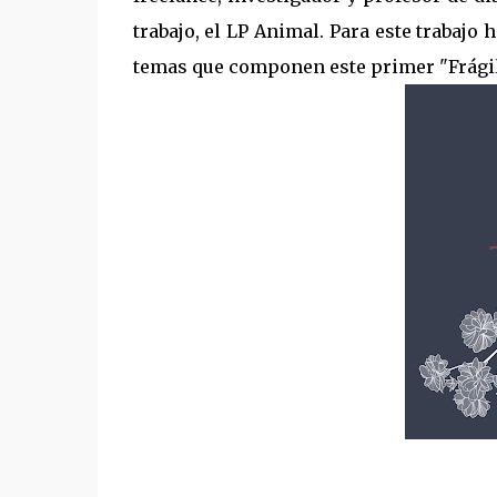
trabajo, el LP Animal. Para este trabajo
temas que componen este primer "Frágil 