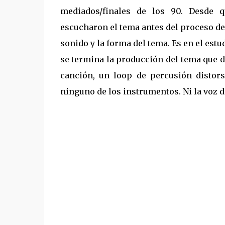
mediados/finales de los 90. Desde 
escucharon el tema antes del proceso de
sonido y la forma del tema. Es en el estu
se termina la producción del tema que d
canción, un loop de percusión distor
ninguno de los instrumentos. Ni la voz de