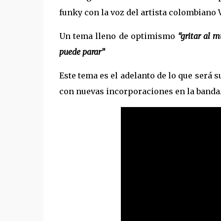
funky con la voz del artista colombiano
Un tema lleno de optimismo
“gritar al 
puede parar”
Este tema es el adelanto de lo que será 
con nuevas incorporaciones en la banda