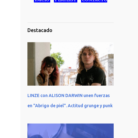
Destacado
LINZE con ALISON DARWIN unen fuerzas
en "Abrigo de piel". Actitud grunge y punk