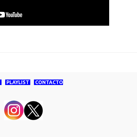
O
PLAYLIST
CONTACTO