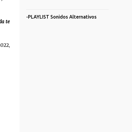
-PLAYLIST Sonidos Alternativos
da te
2022,