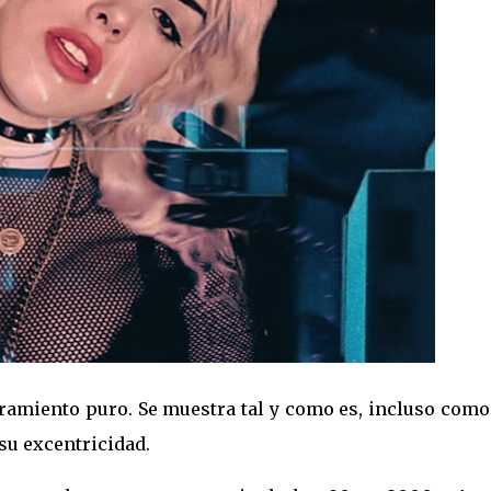
amiento puro. Se muestra tal y como es, incluso como
su excentricidad.