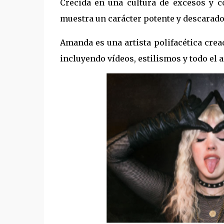
Crecida en una cultura de excesos y 
muestra un carácter potente y descarado, 
Amanda es una artista polifacética cre
incluyendo vídeos, estilismos y todo el 