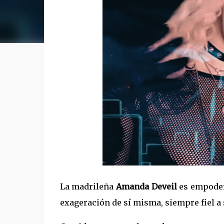
La madrileña
Amanda Deveil
es empoder
exageración de sí misma, siempre fiel a 