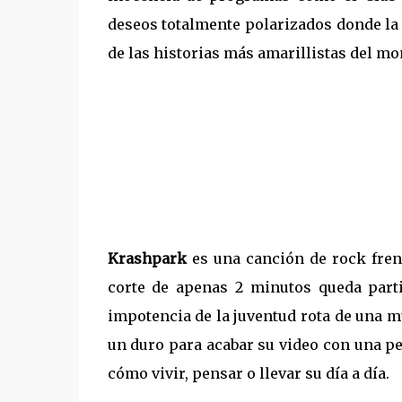
deseos totalmente polarizados donde la 
de las historias más amarillistas del m
Krashpark
es una canción de rock frené
corte de apenas 2 minutos queda part
impotencia de la juventud rota de una m
un duro para acabar su video con una pe
cómo vivir, pensar o llevar su día a día.