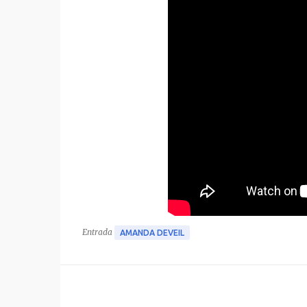
Entrada
AMANDA DEVEIL