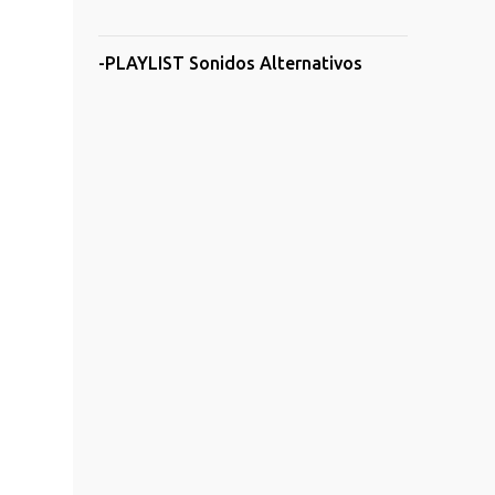
-PLAYLIST Sonidos Alternativos