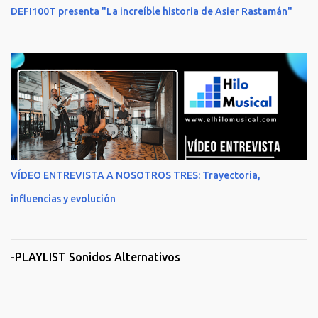
DEFI100T presenta "La increíble historia de Asier Rastamán"
VÍDEO ENTREVISTA A NOSOTROS TRES: Trayectoria,
influencias y evolución
-PLAYLIST Sonidos Alternativos