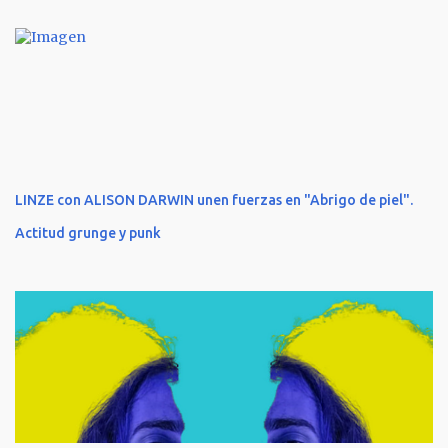
LINZE con ALISON DARWIN unen fuerzas en "Abrigo de piel".
Actitud grunge y punk