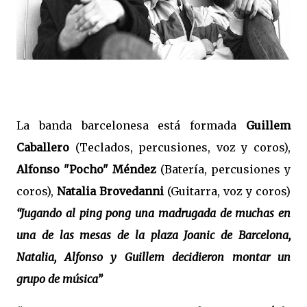
La banda barcelonesa está formada
Guillem
Caballero
(Teclados, percusiones, voz y coros),
Alfonso "Pocho" Méndez
(Batería, percusiones y
coros),
Natalia Brovedanni
(Guitarra, voz y coros)
“Jugando al ping pong una madrugada de muchas en
una de las mesas de la plaza Joanic de Barcelona,
Natalia, Alfonso y Guillem decidieron montar un
grupo de música”