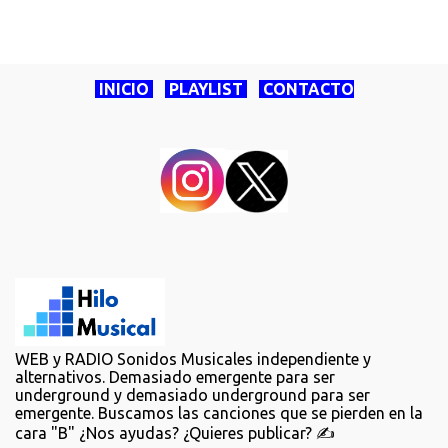
INICIO
PLAYLIST
CONTACTO
WEB y RADIO Sonidos Musicales independiente y
alternativos. Demasiado emergente para ser
underground y demasiado underground para ser
emergente. Buscamos las canciones que se pierden en la
cara "B" ¿Nos ayudas? ¿Quieres publicar? ✍️