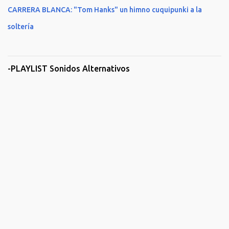
CARRERA BLANCA: "Tom Hanks" un himno cuquipunki a la
soltería
-PLAYLIST Sonidos Alternativos