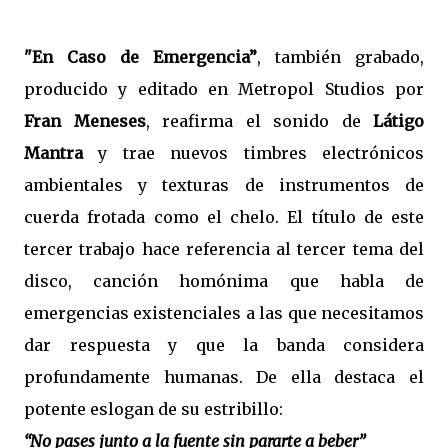
"En Caso de Emergencia”
, también grabado,
producido y editado en Metropol Studios por
Fran Meneses
, reafirma el sonido de
Látigo
Mantra
y trae nuevos timbres electrónicos
ambientales y texturas de instrumentos de
cuerda frotada como el chelo. El título de este
tercer trabajo hace referencia al tercer tema del
disco, canción homónima que habla de
emergencias existenciales a las que necesitamos
dar respuesta y que la banda considera
profundamente humanas. De ella destaca el
potente eslogan de su estribillo:
“No pases junto a la fuente sin pararte a beber”