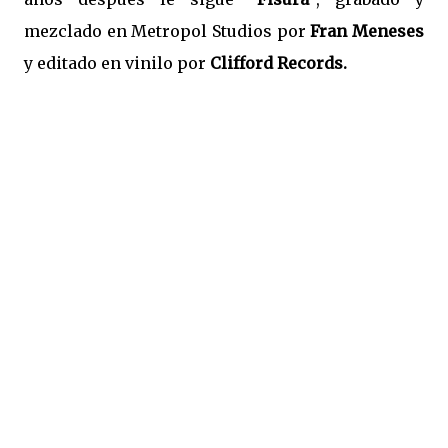
mezclado en Metropol Studios por
Fran Meneses
y editado en vinilo por
Clifford Records.