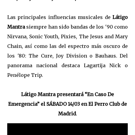
Las principales influencias musicales de
Látigo
Mantra
siempre han sido bandas de los '90 como
Nirvana, Sonic Youth, Pixies, The Jesus and Mary
Chain, así como las del espectro más oscuro de
los '80: The Cure, Joy Division o Bauhaus. Del
panorama nacional destaca Lagartija Nick o
Penélope Trip.
Látigo Mantra presentará
“En Caso De
Emergencia”
el SÁBADO 14/03 en El Perro Club de
Madrid
.