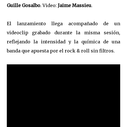
Guille Gosalbo
. Video:
Jaime Massieu
.
El lanzamiento llega acompañado de un
videoclip grabado durante la misma sesión,
reflejando la intensidad y la química de una
banda que apuesta por el rock & roll sin filtros.