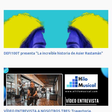
DEFI100T presenta "La increíble historia de Asier Rastamán"
VÍDEO ENTREVISTA A NOSOTROS TRES: Trayectoria,