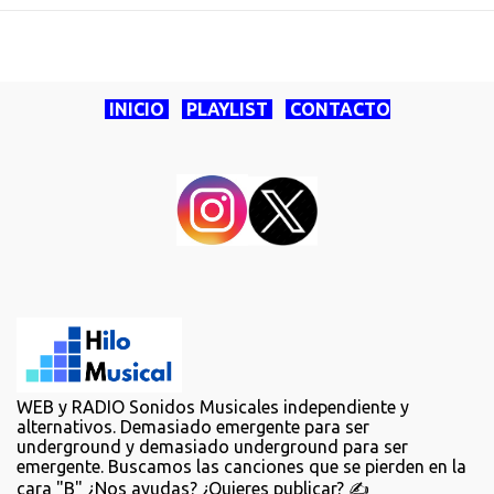
INICIO
PLAYLIST
CONTACTO
WEB y RADIO Sonidos Musicales independiente y
alternativos. Demasiado emergente para ser
underground y demasiado underground para ser
emergente. Buscamos las canciones que se pierden en la
cara "B" ¿Nos ayudas? ¿Quieres publicar? ✍️