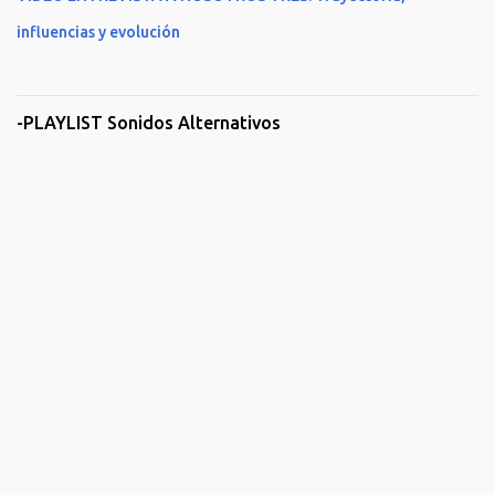
influencias y evolución
-PLAYLIST Sonidos Alternativos