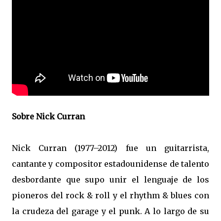
Sobre Nick Curran
Nick Curran (1977–2012) fue un guitarrista,
cantante y compositor estadounidense de talento
desbordante que supo unir el lenguaje de los
pioneros del rock & roll y el rhythm & blues con
la crudeza del garage y el punk. A lo largo de su