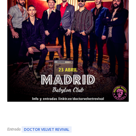
Entrada
DOCTOR VELVET REVIVAL