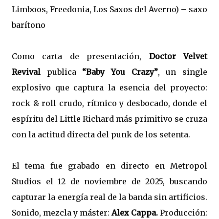
Limboos, Freedonia, Los Saxos del Averno) – saxo
barítono
Como carta de presentación,
Doctor Velvet
Revival
publica
“Baby You Crazy”
, un single
explosivo que captura la esencia del proyecto:
rock & roll crudo, rítmico y desbocado, donde el
espíritu del Little Richard más primitivo se cruza
con la actitud directa del punk de los setenta.
El tema fue grabado en directo en Metropol
Studios el 12 de noviembre de 2025, buscando
capturar la energía real de la banda sin artificios.
Sonido, mezcla y máster:
Alex Cappa.
Producción: