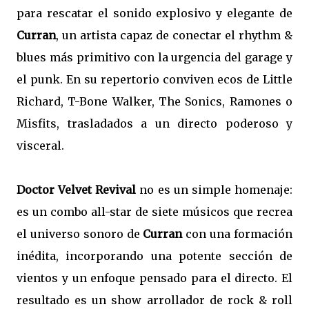
para rescatar el sonido explosivo y elegante de
Curran
, un artista capaz de conectar el rhythm &
blues más primitivo con la urgencia del garage y
el punk. En su repertorio conviven ecos de Little
Richard, T-Bone Walker, The Sonics, Ramones o
Misfits, trasladados a un directo poderoso y
visceral.
Doctor Velvet Revival
no es un simple homenaje:
es un combo all-star de siete músicos que recrea
el universo sonoro de
Curran
con una formación
inédita, incorporando una potente sección de
vientos y un enfoque pensado para el directo. El
resultado es un show arrollador de rock & roll