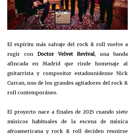
El espíritu más salvaje del rock & roll vuelve a
rugir con
Doctor Velvet Revival
, una banda
afincada en Madrid que rinde homenaje al
guitarrista y compositor estadounidense Nick
Curran, uno de los grandes agitadores del rock &
roll contemporáneo.
El proyecto nace a finales de 2025 cuando siete
músicos habituales de la escena de música
afroamericana y rock & roll deciden reunirse