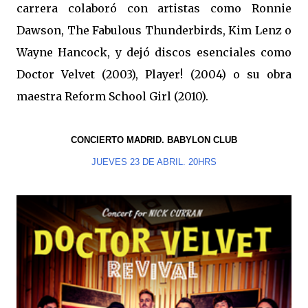
carrera colaboró con artistas como Ronnie
Dawson, The Fabulous Thunderbirds, Kim Lenz o
Wayne Hancock, y dejó discos esenciales como
Doctor Velvet (2003), Player! (2004) o su obra
maestra Reform School Girl (2010).
CONCIERTO MADRID. BABYLON CLUB
JUEVES 23 DE ABRIL. 20HRS