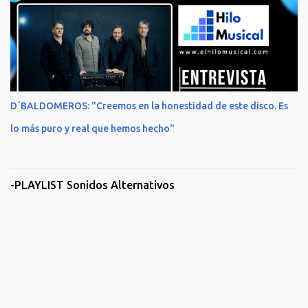
D´BALDOMEROS: "Creemos en la honestidad de este disco. Es
lo más puro y real que hemos hecho"
-PLAYLIST Sonidos Alternativos