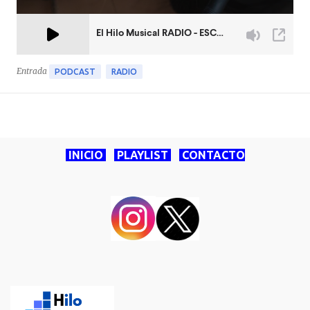
Entrada
PODCAST
RADIO
INICIO
PLAYLIST
CONTACTO