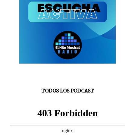
TODOS LOS PODCAST