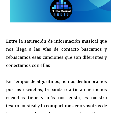
Entre la saturación de información musical que
nos llega a las vías de contacto buscamos y
rebuscamos esas canciones que son diferentes y
conectamos con ellas
En tiempos de algoritmos, no nos deslumbramos
por las escuchas, la banda o artista que menos
escuchas tiene y más nos gusta, es nuestro
tesoro musical y lo compartimos con vosotros de