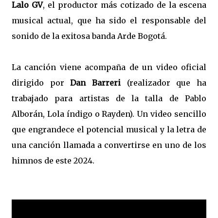
Lalo GV
, el productor más cotizado de la escena
musical actual, que ha sido el responsable del
sonido de la exitosa banda Arde Bogotá.
La canción viene acompaña de un video oficial
dirigido por
Dan Barreri
(realizador que ha
trabajado para artistas de la talla de Pablo
Alborán, Lola índigo o Rayden). Un video sencillo
que engrandece el potencial musical y la letra de
una canción llamada a convertirse en uno de los
himnos de este 2024.