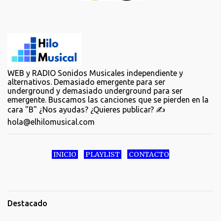
WEB y RADIO Sonidos Musicales independiente y
alternativos. Demasiado emergente para ser
underground y demasiado underground para ser
emergente. Buscamos las canciones que se pierden en la
cara "B" ¿Nos ayudas? ¿Quieres publicar? ✍️
hola@elhilomusical.com
INICIO
PLAYLIST
CONTACTO
Destacado