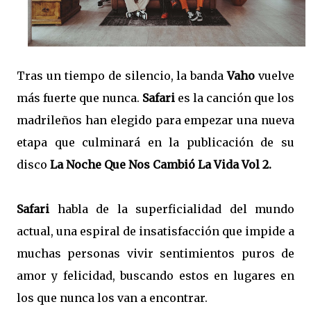
Tras un tiempo de silencio, la banda
Vaho
vuelve
más fuerte que nunca.
Safari
es la canción que los
madrileños han elegido para empezar una nueva
etapa que culminará en la publicación de su
disco
La Noche Que Nos Cambió La Vida Vol 2.
Safari
habla de la superficialidad del mundo
actual, una espiral de insatisfacción que impide a
muchas personas vivir sentimientos puros de
amor y felicidad, buscando estos en lugares en
los que nunca los van a encontrar.