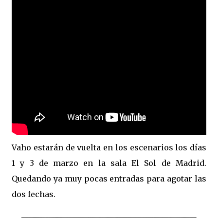
Vaho estarán de vuelta en los escenarios los días
1 y 3 de marzo en la sala El Sol de Madrid.
Quedando ya muy pocas entradas para agotar las
dos fechas.