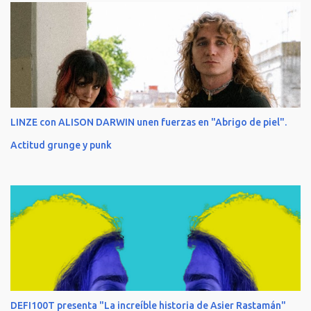
LINZE con ALISON DARWIN unen fuerzas en "Abrigo de piel".
Actitud grunge y punk
DEFI100T presenta "La increíble historia de Asier Rastamán"