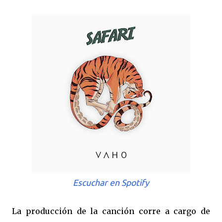
Escuchar en Spotify
La producción de la canción corre a cargo de