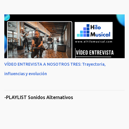
VÍDEO ENTREVISTA A NOSOTROS TRES: Trayectoria,
influencias y evolución
-PLAYLIST Sonidos Alternativos