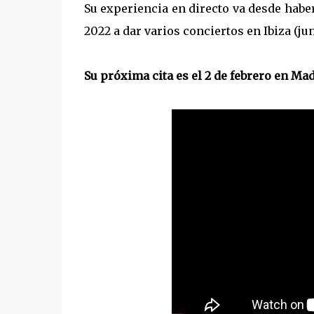
Su experiencia en directo va desde habe
2022 a dar varios conciertos en Ibiza (ju
Su próxima cita es el 2 de febrero en Madr