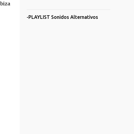
Ibiza
.
-PLAYLIST Sonidos Alternativos