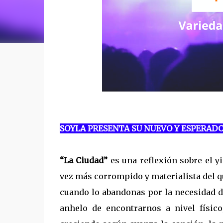
SOYLA PRESENTA SU NUEVO Y ESPERADO
“La Ciudad”
es una reflexión sobre el yi
vez más corrompido y materialista del q
cuando lo abandonas por la necesidad de
anhelo de encontrarnos a nivel físic