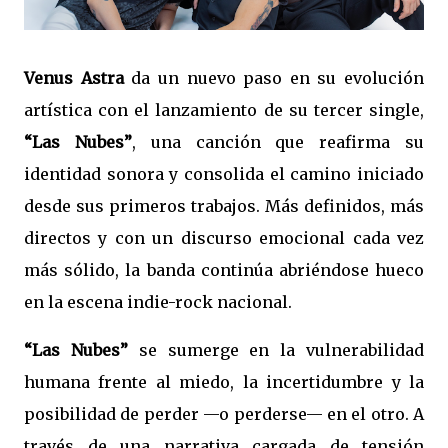
Venus Astra
da un nuevo paso en su evolución
artística con el lanzamiento de su tercer single,
“Las Nubes”
, una canción que reafirma su
identidad sonora y consolida el camino iniciado
desde sus primeros trabajos. Más definidos, más
directos y con un discurso emocional cada vez
más sólido, la banda continúa abriéndose hueco
en la escena indie-rock nacional.
“Las Nubes”
se sumerge en la vulnerabilidad
humana frente al miedo, la incertidumbre y la
posibilidad de perder —o perderse— en el otro. A
través de una narrativa cargada de tensión