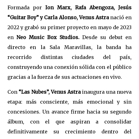
Formada por
Ion Marx, Rafa Abengoza, Jesús
“Guitar Boy” y Carla Alonso, Venus Astra
nació en
2022 y grabó su primer proyecto en mayo de 2023
en
Neo Music Box Studios.
Desde su debut en
directo en la Sala Maravillas, la banda ha
recorrido distintas ciudades del país,
construyendo una conexión sólida con el público
gracias a la fuerza de sus actuaciones en vivo.
Con
“Las Nubes”, Venus Astra
inaugura una nueva
etapa: más consciente, más emocional y sin
concesiones. Un avance firme hacia su segundo
álbum, con el que aspiran a consolidar
definitivamente su crecimiento dentro del