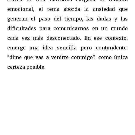
emocional, el tema aborda la ansiedad que
generan el paso del tiempo, las dudas y las
dificultades para comunicarnos en un mundo
cada vez más desconectado. En ese contexto,
emerge una idea sencilla pero contundente:
“dime que vas a venirte conmigo”, como única
certeza posible.