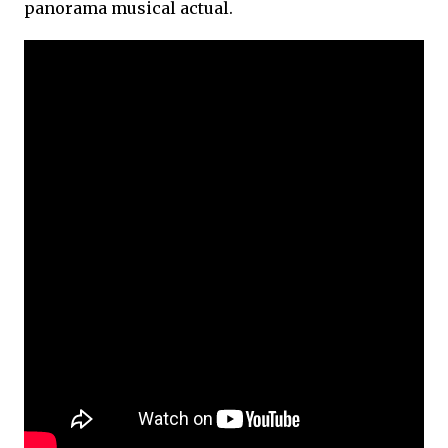
panorama musical actual.