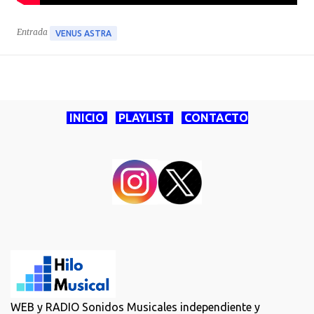
Entrada
VENUS ASTRA
INICIO
PLAYLIST
CONTACTO
WEB y RADIO Sonidos Musicales independiente y