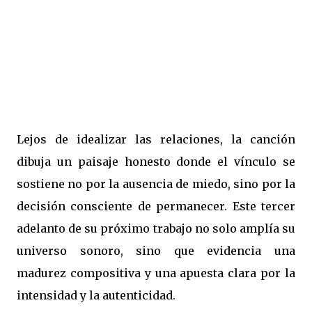
Lejos de idealizar las relaciones, la canción
dibuja un paisaje honesto donde el vínculo se
sostiene no por la ausencia de miedo, sino por la
decisión consciente de permanecer. Este tercer
adelanto de su próximo trabajo no solo amplía su
universo sonoro, sino que evidencia una
madurez compositiva y una apuesta clara por la
intensidad y la autenticidad.