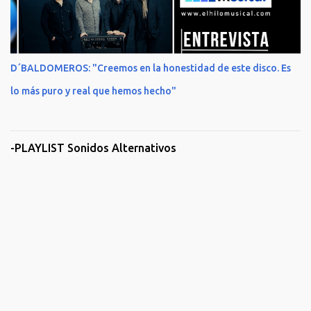
D´BALDOMEROS: "Creemos en la honestidad de este disco. Es
lo más puro y real que hemos hecho"
-PLAYLIST Sonidos Alternativos