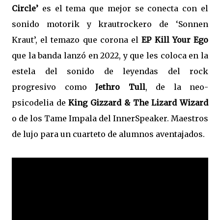
Circle’
es el tema que mejor se conecta con el
sonido motorik y krautrockero de ‘Sonnen
Kraut’, el temazo que corona el
EP Kill Your Ego
que la banda lanzó en 2022, y que les coloca en la
estela del sonido de leyendas del rock
progresivo como
Jethro Tull
, de la neo-
psicodelia de
King Gizzard & The Lizard Wizard
o de los Tame Impala del InnerSpeaker. Maestros
de lujo para un cuarteto de alumnos aventajados.