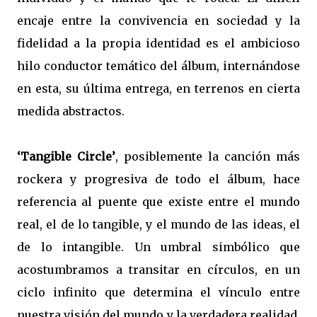
encaje entre la convivencia en sociedad y la
fidelidad a la propia identidad es el ambicioso
hilo conductor temático del álbum, internándose
en esta, su última entrega, en terrenos en cierta
medida abstractos.
‘Tangible Circle’
, posiblemente la canción más
rockera y progresiva de todo el álbum, hace
referencia al puente que existe entre el mundo
real, el de lo tangible, y el mundo de las ideas, el
de lo intangible. Un umbral simbólico que
acostumbramos a transitar en círculos, en un
ciclo infinito que determina el vínculo entre
nuestra visión del mundo y la verdadera realidad.