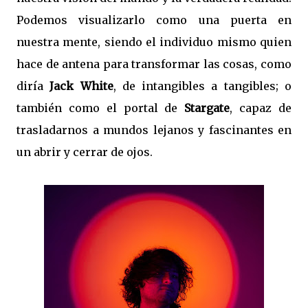
Podemos visualizarlo como una puerta en
nuestra mente, siendo el individuo mismo quien
hace de antena para transformar las cosas, como
diría
Jack White
, de intangibles a tangibles; o
también como el portal de
Stargate
, capaz de
trasladarnos a mundos lejanos y fascinantes en
un abrir y cerrar de ojos.