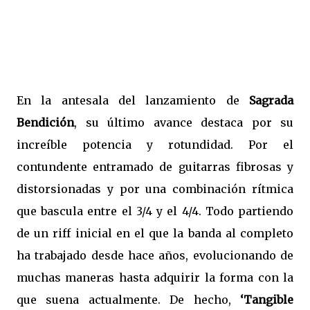
En la antesala del lanzamiento de
Sagrada
Bendición
, su último avance destaca por su
increíble potencia y rotundidad. Por el
contundente entramado de guitarras fibrosas y
distorsionadas y por una combinación rítmica
que bascula entre el 3/4 y el 4/4. Todo partiendo
de un riff inicial en el que la banda al completo
ha trabajado desde hace años, evolucionando de
muchas maneras hasta adquirir la forma con la
que suena actualmente. De hecho,
‘Tangible