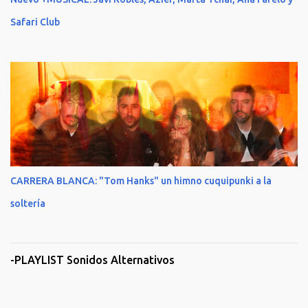
Safari Club
CARRERA BLANCA: "Tom Hanks" un himno cuquipunki a la
soltería
-PLAYLIST Sonidos Alternativos